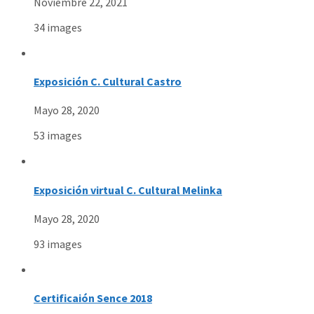
Noviembre 22, 2021
34 images
Exposición C. Cultural Castro
Mayo 28, 2020
53 images
Exposición virtual C. Cultural Melinka
Mayo 28, 2020
93 images
Certificaión Sence 2018