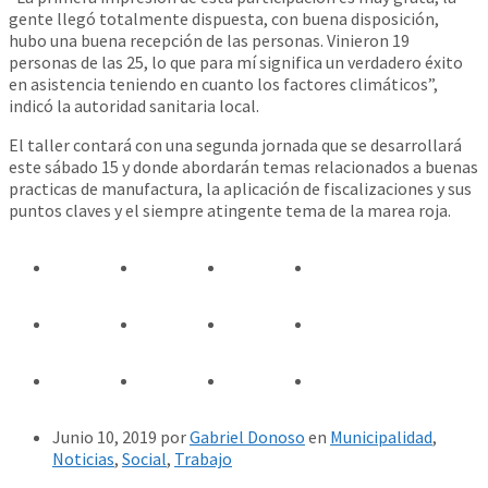
gente llegó totalmente dispuesta, con buena disposición,
hubo una buena recepción de las personas. Vinieron 19
personas de las 25, lo que para mí significa un verdadero éxito
en asistencia teniendo en cuanto los factores climáticos”,
indicó la autoridad sanitaria local.
El taller contará con una segunda jornada que se desarrollará
este sábado 15 y donde abordarán temas relacionados a buenas
practicas de manufactura, la aplicación de fiscalizaciones y sus
puntos claves y el siempre atingente tema de la marea roja.
Junio 10, 2019
por
Gabriel Donoso
en
Municipalidad
,
Noticias
,
Social
,
Trabajo