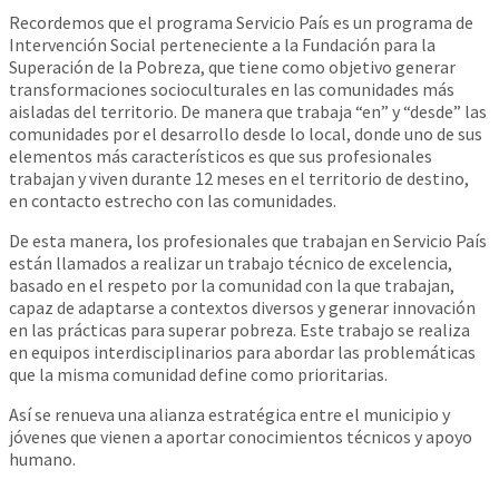
Recordemos que el programa Servicio País es un programa de
Intervención Social perteneciente a la Fundación para la
Superación de la Pobreza, que tiene como objetivo generar
transformaciones socioculturales en las comunidades más
aisladas del territorio. De manera que trabaja “en” y “desde” las
comunidades por el desarrollo desde lo local, donde uno de sus
elementos más característicos es que sus profesionales
trabajan y viven durante 12 meses en el territorio de destino,
en contacto estrecho con las comunidades.
De esta manera, los profesionales que trabajan en Servicio País
están llamados a realizar un trabajo técnico de excelencia,
basado en el respeto por la comunidad con la que trabajan,
capaz de adaptarse a contextos diversos y generar innovación
en las prácticas para superar pobreza. Este trabajo se realiza
en equipos interdisciplinarios para abordar las problemáticas
que la misma comunidad define como prioritarias.
Así se renueva una alianza estratégica entre el municipio y
jóvenes que vienen a aportar conocimientos técnicos y apoyo
humano.