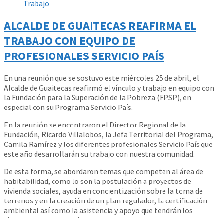
Trabajo
ALCALDE DE GUAITECAS REAFIRMA EL
TRABAJO CON EQUIPO DE
PROFESIONALES SERVICIO PAÍS
En una reunión que se sostuvo este miércoles 25 de abril, el
Alcalde de Guaitecas reafirmó el vínculo y trabajo en equipo con
la Fundación para la Superación de la Pobreza (FPSP), en
especial con su Programa Servicio País.
En la reunión se encontraron el Director Regional de la
Fundación, Ricardo Villalobos, la Jefa Territorial del Programa,
Camila Ramírez y los diferentes profesionales Servicio País que
este año desarrollarán su trabajo con nuestra comunidad.
De esta forma, se abordaron temas que competen al área de
habitabilidad, como lo son la postulación a proyectos de
vivienda sociales, ayuda en concientización sobre la toma de
terrenos y en la creación de un plan regulador, la certificación
ambiental así como la asistencia y apoyo que tendrán los