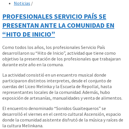
Noticias
/
PROFESIONALES SERVICIO PAÍS SE
PRESENTAN ANTE LA COMUNIDAD EN
“HITO DE INICIO”
Como todos los años, los profesionales Servicio País
desarrollaron su “Hito de Inicio”, actividad que tiene como
objetivo la presentación de los profesionales que trabajaran
durante este año en la comuna.
La actividad consistió en un encuentro musical donde
participaron distintos interpretes, desde el conjunto de
cuerdas del Liceo Melinka y la Escuela de Repollal, hasta
representantes locales de la comunidad. Además, hubo
exposición de artesanías, manualidades y venta de alimentos.
El encuentro denominado “Sonidos Guaitequeros” se
desarrolló el viernes en el centro cultural Ascensión, espacio
donde la comunidad asistente disfrutó de la música y raíces de
la cultura Melinkana.