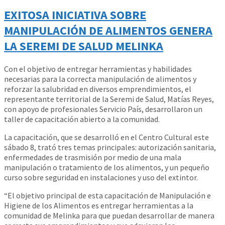
EXITOSA INICIATIVA SOBRE
MANIPULACIÓN DE ALIMENTOS GENERA
LA SEREMI DE SALUD MELINKA
Con el objetivo de entregar herramientas y habilidades
necesarias para la correcta manipulación de alimentos y
reforzar la salubridad en diversos emprendimientos, el
representante territorial de la Seremi de Salud, Matías Reyes,
con apoyo de profesionales Servicio País, desarrollaron un
taller de capacitación abierto a la comunidad.
La capacitación, que se desarrolló en el Centro Cultural este
sábado 8, trató tres temas principales: autorización sanitaria,
enfermedades de trasmisión por medio de una mala
manipulación o tratamiento de los alimentos, y un pequeño
curso sobre seguridad en instalaciones y uso del extintor.
“El objetivo principal de esta capacitación de Manipulación e
Higiene de los Alimentos es entregar herramientas a la
comunidad de Melinka para que puedan desarrollar de manera