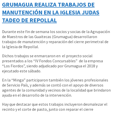
GRUMAGUA REALIZA TRABAJOS DE
MANUTENCIÓN EN LA IGLESIA JUDAS
TADEO DE REPOLLAL
Durante este fin de semana los socios y socias de la Agrupación
de Maestros de las Guaitecas (Grumagua) desarrollaron
trabajos de manutención y reparación del cierre perimetral de
la Iglesia de Repollal.
Dichos trabajos se enmarcaron en el proyecto social
presentados a los “IV Fondos Concursables” de la empresa
“Los Fiordos”, siendo adjudicado por Grumagua el 2018 y
ejecutado este sábado.
En la “Minga” participaron también los jóvenes profesionales
de Servicio País, y además se contó con el apoyo de diversos
agentes de la comunidad y vecinos de la localidad que brindaron
ayuda en el desarrollo de la intervención.
Hay que destacar que estos trabajos incluyeron desmalezar el
recinto y el corte de pasto, junto con reparar el cierre