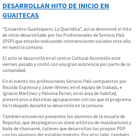
DESARROLLAN HITO DE INICIO EN
GUAITECAS
“Encuentro Guaitequero: La Queridita”, así se denominó el hito
de inicio desarrollado por los Profesionales de Servicio País
(PSP) que estarán realizando intervenciones sociales este año
en nuestra comuna.
El acto se desarrolló en el centro Cultural Ascensión este
viernes pasado y contó con una gran asistencia por parte de la
comunidad.
En el evento los profesionales Servicio País compuestos por
Nicolás Espinosa y Javier Wimer, en el equipo de trabajo, e
Ignacio Martínez y Paloma Ferrer, en el área de habitad,
presentaron a distintas agrupaciones con los que el programa
ha trabajado durante su desarrollo en la comuna.
También estuvieron presentes los alumnos de la escuela de
Repollal, que desplegaron un show artístico de malabarismo y
baile de chamamé, talleres que desarrollan los propios PSP
con los alumnos del establecimiento. Por otro lado, también