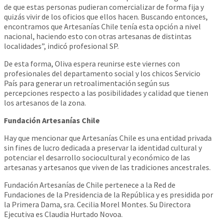
de que estas personas pudieran comercializar de forma fija y
quizás vivir de los oficios que ellos hacen. Buscando entonces,
encontramos que Artesanías Chile tenía esta opción a nivel
nacional, haciendo esto con otras artesanas de distintas
localidades”, indicó profesional SP.
De esta forma, Oliva espera reunirse este viernes con
profesionales del departamento social y los chicos Servicio
País para generar un retroalimentación según sus
percepciones respecto a las posibilidades y calidad que tienen
los artesanos de la zona.
Fundación Artesanías Chile
Hay que mencionar que Artesanías Chile es una entidad privada
sin fines de lucro dedicada a preservar la identidad cultural y
potenciar el desarrollo sociocultural y económico de las
artesanas y artesanos que viven de las tradiciones ancestrales.
Fundación Artesanías de Chile pertenece a la Red de
Fundaciones de la Presidencia de la República y es presidida por
la Primera Dama, sra. Cecilia Morel Montes. Su Directora
Ejecutiva es Claudia Hurtado Novoa.