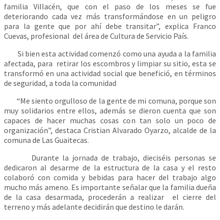
familia Villacén, que con el paso de los meses se fue
deteriorando cada vez más transformándose en un peligro
para la gente que por ahí debe transitar”, explica Franco
Cuevas, profesional del área de Cultura de Servicio País.
Si bien esta actividad comenzó como una ayuda a la familia
afectada, para retirar los escombros y limpiar su sitio, esta se
transformó en una actividad social que benefició, en términos
de seguridad, a toda la comunidad
“Me siento orgulloso de la gente de mi comuna, porque son
muy solidarios entre ellos, además se dieron cuenta que son
capaces de hacer muchas cosas con tan solo un poco de
organización”, destaca Cristian Alvarado Oyarzo, alcalde de la
comuna de Las Guaitecas.
Durante la jornada de trabajo, dieciséis personas se
dedicaron al desarme de la estructura de la casa y el resto
colaboró con comida y bebidas para hacer del trabajo algo
mucho más ameno. Es importante señalar que la familia dueña
de la casa desarmada, procederán a realizar el cierre del
terreno y más adelante decidirán que destino le darán.