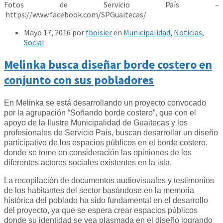
Fotos de Servicio País –
https://www.facebook.com/SPGuaitecas/
Mayo 17, 2016
por
fboisier
en
Municipalidad
,
Noticias
,
Social
Melinka busca diseñar borde costero en
conjunto con sus pobladores
En Melinka se está desarrollando un proyecto convocado
por la agrupación “Soñando borde costero”, que con el
apoyo de la Ilustre Municipalidad de Guaitecas y los
profesionales de Servicio País, buscan desarrollar un diseño
participativo de los espacios públicos en el borde costero,
donde se tome en consideración las opiniones de los
diferentes actores sociales existentes en la isla.
La recopilación de documentos audiovisuales y testimonios
de los habitantes del sector basándose en la memoria
histórica del poblado ha sido fundamental en el desarrollo
del proyecto, ya que se espera crear espacios públicos
donde su identidad se vea plasmada en el diseño logrando