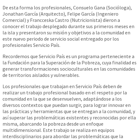
De esta forma los profesionales, Consuelo Gana (Socióloga),
Jonathan García (Arquitecto), Felipe García (Ingeniero
Comercial) y Francceska Castro (Nutricionista) dieron a
conocer el trabajo desplegado durante sus primeros meses en
la isla y presentaron su misión y objetivos a la comunidad en
este nuevo periodo de servicio social entregado por los
profesionales Servicio País.
Recordemos que Servicio País es un programa perteneciente a
la Fundación para la Superación de la Pobreza, cuya finalidad es
generar transformaciones socioculturales en las comunidades
de territorios aislados y vulnerables.
Los profesionales que trabajan en Servicio País deben de
realizar un trabajo profesional basado en el respeto por la
comunidad en la que se desenvuelven, adaptándose a los
diversos contextos que puedan surgir, para lograr innovar en
las prácticas y herramientas que se entregan a la comunidad, y
así superar las problemáticas existentes y reconocidas por ella
misma, abarcando la pobreza desde un enfoque
multidimensional. Este trabajo se realiza en equipos
interdisciplinarios para abordar las problemáticas que la