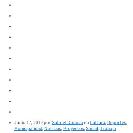
Junio 17, 2019
por
Gabriel Donoso
en
Cultura
,
Deportes
,
Municipalidad
,
Noticias
,
Proyectos
,
Social
,
Trabajo