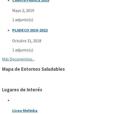
Mayo 2, 2019
1 adjunto(s)
PLADECO 2018-2022
Octubre 31, 2018
1 adjunto(s)
Más Documentos...
Mapa de Entornos Saludables
Lugares de Interés
Liceo Melinka