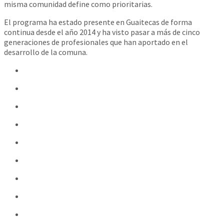
misma comunidad define como prioritarias.
El programa ha estado presente en Guaitecas de forma
continua desde el año 2014 y ha visto pasar a más de cinco
generaciones de profesionales que han aportado en el
desarrollo de la comuna.