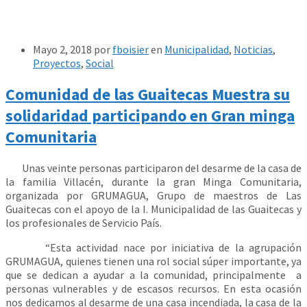
Mayo 2, 2018
por
fboisier
en
Municipalidad
,
Noticias
,
Proyectos
,
Social
Comunidad de las Guaitecas Muestra su
solidaridad participando en Gran minga
Comunitaria
Unas veinte personas participaron del desarme de la casa de
la familia Villacén, durante la gran Minga Comunitaria,
organizada por GRUMAGUA, Grupo de maestros de Las
Guaitecas con el apoyo de la I. Municipalidad de las Guaitecas y
los profesionales de Servicio País.
“Esta actividad nace por iniciativa de la agrupación
GRUMAGUA, quienes tienen una rol social súper importante, ya
que se dedican a ayudar a la comunidad, principalmente a
personas vulnerables y de escasos recursos. En esta ocasión
nos dedicamos al desarme de una casa incendiada, la casa de la