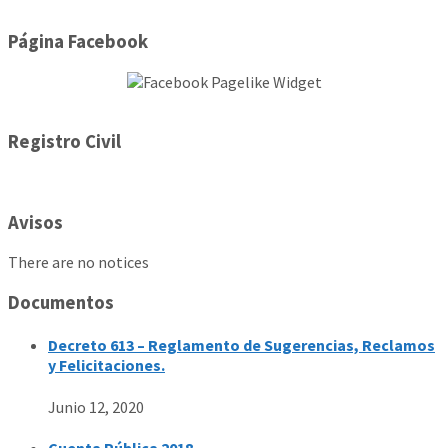
Página Facebook
Registro Civil
Avisos
There are no notices
Documentos
Decreto 613 – Reglamento de Sugerencias, Reclamos
y Felicitaciones.
Junio 12, 2020
Cuenta Pública 2018