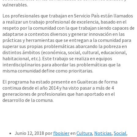
vulnerables.
Los profesionales que trabajan en Servicio País están llamados
a realizar un trabajo profesional de excelencia, basado en el
respeto por la comunidad con la que trabajan siendo capaces de
adaptarse a contextos diversos y generar innovación en las
prácticas y herramientas que se entregan a la comunidad para
superar sus propias problemáticas abarcando la pobreza en
distintos ámbitos (económica, social, cultural, educacional,
habitacional, etc.). Este trabajo se realiza en equipos
interdisciplinarios para abordar las problemáticas que la
misma comunidad define como prioritarias.
El programa ha estado presente en Guaitecas de forma
continua desde el año 2014 y ha visto pasar a más de 4
generaciones de profesionales que han aportado en el
desarrollo de la comuna.
Junio 12, 2018
por
fboisier
en
Cultura
,
Noticias
,
Social
,