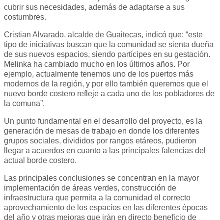
cubrir sus necesidades, además de adaptarse a sus
costumbres.
Cristian Alvarado, alcalde de Guaitecas, indicó que: “este
tipo de iniciativas buscan que la comunidad se sienta dueña
de sus nuevos espacios, siendo partícipes en su gestación.
Melinka ha cambiado mucho en los últimos años. Por
ejemplo, actualmente tenemos uno de los puertos más
modernos de la región, y por ello también queremos que el
nuevo borde costero refleje a cada uno de los pobladores de
la comuna”.
Un punto fundamental en el desarrollo del proyecto, es la
generación de mesas de trabajo en donde los diferentes
grupos sociales, divididos por rangos etáreos, pudieron
llegar a acuerdos en cuanto a las principales falencias del
actual borde costero.
Las principales conclusiones se concentran en la mayor
implementación de áreas verdes, construcción de
infraestructura que permita a la comunidad el correcto
aprovechamiento de los espacios en las diferentes épocas
del año y otras mejoras que irán en directo beneficio de