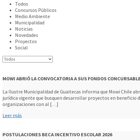
Todos
Concursos Públicos
Medio Ambiente
Municipalidad
Noticias
Novedades
Proyectos
Social
MOWI ABRIÓ LA CONVOCATORIA A SUS FONDOS CONCURSABLE
La Ilustre Municipalidad de Guaitecas informa que Mowi Chile abr
jurídica vigente que busquen desarrollar proyectos en beneficio 
organizaciones con al […]
Leer más
POSTULACIONES BECA INCENTIVO ESCOLAR 2026