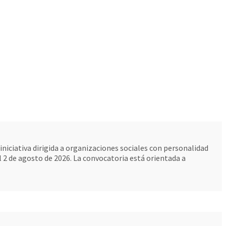
niciativa dirigida a organizaciones sociales con personalidad
 2 de agosto de 2026. La convocatoria está orientada a