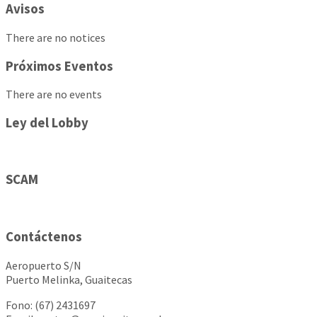
Avisos
There are no notices
Próximos Eventos
There are no events
Ley del Lobby
SCAM
Contáctenos
Aeropuerto S/N
Puerto Melinka, Guaitecas
Fono: (67) 2431697