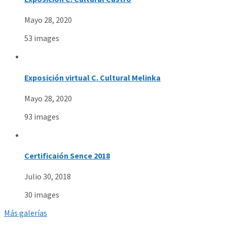
Mayo 28, 2020
53 images
Exposición virtual C. Cultural Melinka
Mayo 28, 2020
93 images
Certificaión Sence 2018
Julio 30, 2018
30 images
Más galerías