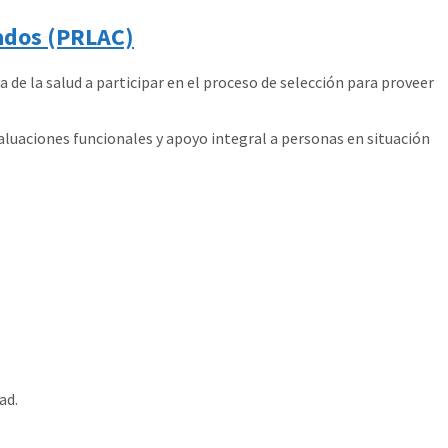
dados (PRLAC)
a de la salud a participar en el proceso de selección para proveer
aluaciones funcionales y apoyo integral a personas en situación
ad.