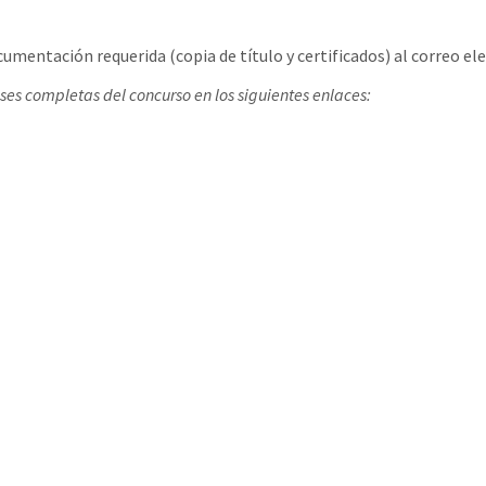
umentación requerida (copia de título y certificados) al correo el
ases completas del concurso en los siguientes enlaces: