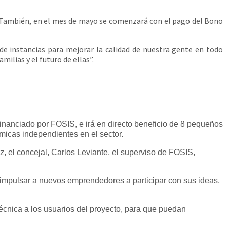
 También, en el mes de mayo se comenzará con el pago del Bono
de instancias para mejorar la calidad de nuestra gente en todo
ilias y el futuro de ellas”.
inanciado por FOSIS, e irá en directo beneficio de 8 pequeños
micas independientes en el sector.
z, el concejal, Carlos Leviante, el superviso de FOSIS,
 impulsar a nuevos emprendedores a participar con sus ideas,
técnica a los usuarios del proyecto, para que puedan