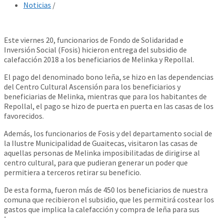
Noticias
/
Este viernes 20, funcionarios de Fondo de Solidaridad e
Inversión Social (Fosis) hicieron entrega del subsidio de
calefacción 2018 a los beneficiarios de Melinka y Repollal.
El pago del denominado bono leña, se hizo en las dependencias
del Centro Cultural Ascensión para los beneficiarios y
beneficiarias de Melinka, mientras que para los habitantes de
Repollal, el pago se hizo de puerta en puerta en las casas de los
favorecidos.
Además, los funcionarios de Fosis y del departamento social de
la Ilustre Municipalidad de Guaitecas, visitaron las casas de
aquellas personas de Melinka imposibilitadas de dirigirse al
centro cultural, para que pudieran generar un poder que
permitiera a terceros retirar su beneficio.
De esta forma, fueron más de 450 los beneficiarios de nuestra
comuna que recibieron el subsidio, que les permitirá costear los
gastos que implica la calefacción y compra de leña para sus