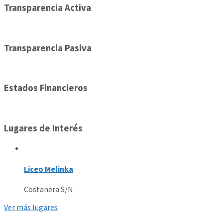
Transparencia Activa
Transparencia Pasiva
Estados Financieros
Lugares de Interés
Liceo Melinka
Costanera S/N
Ver más lugares