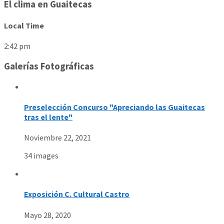
El clima en Guaitecas
Local Time
2:42 pm
Galerías Fotográficas
Preselección Concurso "Apreciando las Guaitecas
tras el lente"
Noviembre 22, 2021
34 images
Exposición C. Cultural Castro
Mayo 28, 2020