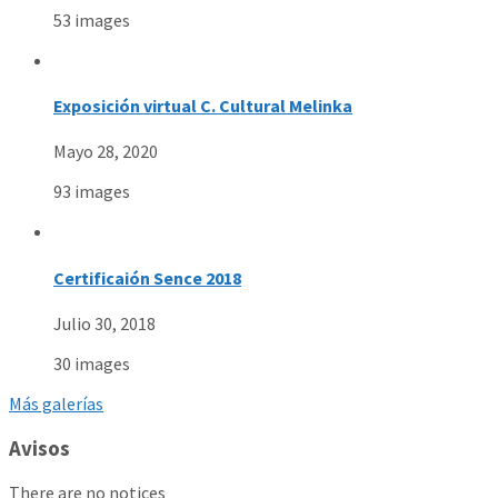
53 images
Exposición virtual C. Cultural Melinka
Mayo 28, 2020
93 images
Certificaión Sence 2018
Julio 30, 2018
30 images
Más galerías
Avisos
There are no notices