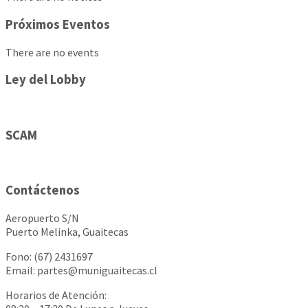
Próximos Eventos
There are no events
Ley del Lobby
SCAM
Contáctenos
Aeropuerto S/N
Puerto Melinka, Guaitecas
Fono: (67) 2431697
Email: partes@muniguaitecas.cl
Horarios de Atención: