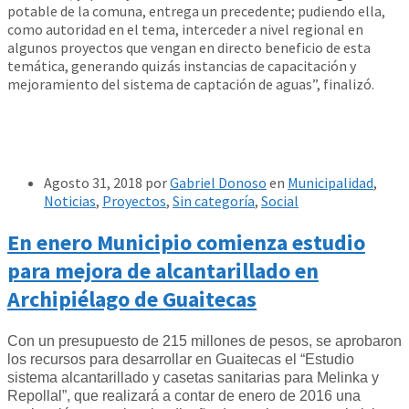
potable de la comuna, entrega un precedente; pudiendo ella,
como autoridad en el tema, interceder a nivel regional en
algunos proyectos que vengan en directo beneficio de esta
temática, generando quizás instancias de capacitación y
mejoramiento del sistema de captación de aguas”, finalizó.
Agosto 31, 2018
por
Gabriel Donoso
en
Municipalidad
,
Noticias
,
Proyectos
,
Sin categoría
,
Social
En enero Municipio comienza estudio
para mejora de alcantarillado en
Archipiélago de Guaitecas
Con un presupuesto de 215 millones de pesos, se aprobaron
los recursos para desarrollar en Guaitecas el “Estudio
sistema alcantarillado y casetas sanitarias para Melinka y
Repollal”, que realizará a contar de enero de 2016 una