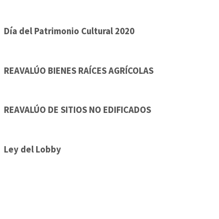
Día del Patrimonio Cultural 2020
REAVALÚO BIENES RAÍCES AGRÍCOLAS
REAVALÚO DE SITIOS NO EDIFICADOS
Ley del Lobby