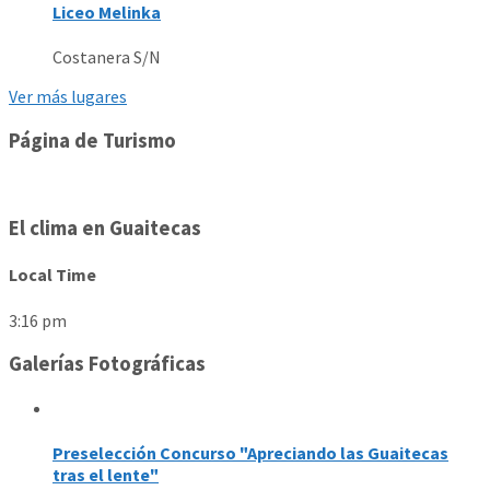
Liceo Melinka
Costanera S/N
Ver más lugares
Página de Turismo
El clima en Guaitecas
Local Time
3:16 pm
Galerías Fotográficas
Preselección Concurso "Apreciando las Guaitecas
tras el lente"