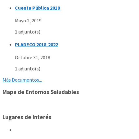
Cuenta Pública 2018
Mayo 2, 2019
1 adjunto(s)
PLADECO 2018-2022
Octubre 31, 2018
1 adjunto(s)
Más Documentos...
Mapa de Entornos Saludables
Lugares de Interés