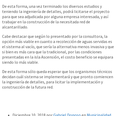
De esta forma, una vez terminado los diversos estudios y
teniendo la ingeniería de detalles, podrá licitarse el proyecto
para que sea adjudicada por alguna empresa interesada, y así
trabajar en la construcción de la necesitada red de
alcantarillado.
Cabe destacar que según lo presentado por la consultora, la
opción más viable en cuanto a recolección de aguas servidas es
el sistema al vacío, que sería la alternativa menos invasiva y que
si bien es más cara que la tradicional, por las condiciones
presentadas en la isla Ascensión, el costo beneficio se equipara
siendo lo más viable.
De esta forma sólo queda esperar que los organismos técnicos
decidan cuál sistema se implementará y que pronto comiencen
la ingeniería de detalles, para licitar la implementación y
construcción de la futura red.
Diciembre 10, 2018
por
Gabriel Donoso
en
Municipalidad
,