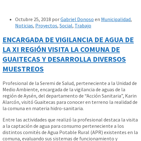
Octubre 25, 2018
por
Gabriel Donoso
en
Municipalidad
,
Noticias
,
Proyectos
,
Social
,
Trabajo
ENCARGADA DE VIGILANCIA DE AGUA DE
LA XI REGIÓN VISITA LA COMUNA DE
GUAITECAS Y DESARROLLA DIVERSOS
MUESTREOS
Profesional de la Seremi de Salud, perteneciente a la Unidad de
Medio Ambiente, encargada de la vigilancia de aguas de la
región de Aysén, del departamento de “Acción Sanitaria”, Karin
Alarcón, visitó Guaitecas para conocer en terreno la realidad de
la comuna en materia hidro-sanitaria.
Entre las actividades que realizó la profesional destaca la visita
a la captación de agua para consumo perteneciente a los
distintos comités de Agua Potable Rural (APR) existentes en la
comuna, evaluando sus sistemas de funcionamiento y