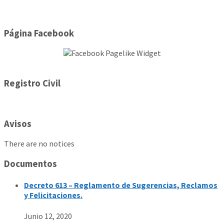
Página Facebook
Registro Civil
Avisos
There are no notices
Documentos
Decreto 613 – Reglamento de Sugerencias, Reclamos
y Felicitaciones.
Junio 12, 2020