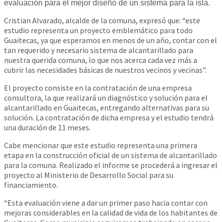
evaluación para el mejor diseño de un sistema para la isla.
Cristian Alvarado, alcalde de la comuna, expresó que: “este
estudio representa un proyecto emblemático para todo
Guaitecas, ya que esperamos en menos de un año, contar con el
tan requerido y necesario sistema de alcantarillado para
nuestra querida comuna, lo que nos acerca cada vez más a
cubrir las necesidades básicas de nuestros vecinos y vecinas”.
El proyecto consiste en la contratación de una empresa
consultora, la que realizará un diagnóstico y solución para el
alcantarillado en Guaitecas, entregando alternativas para su
solución. La contratación de dicha empresa y el estudio tendrá
una duración de 11 meses.
Cabe mencionar que este estudio representa una primera
etapa en la construcción oficial de un sistema de alcantarillado
para la comuna. Realizado el informe se procederá a ingresar el
proyecto al Ministerio de Desarrollo Social para su
financiamiento.
“Esta evaluación viene a dar un primer paso hacia contar con
mejoras considerables en la calidad de vida de los habitantes de