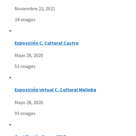
Noviembre 22, 2021
34 images
Exposición C. Cultural Castro
Mayo 28, 2020
53 images
Exposición virtual C. Cultural Melinka
Mayo 28, 2020
93 images