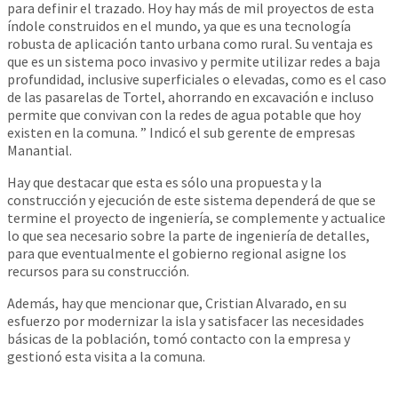
para definir el trazado. Hoy hay más de mil proyectos de esta
índole construidos en el mundo, ya que es una tecnología
robusta de aplicación tanto urbana como rural. Su ventaja es
que es un sistema poco invasivo y permite utilizar redes a baja
profundidad, inclusive superficiales o elevadas, como es el caso
de las pasarelas de Tortel, ahorrando en excavación e incluso
permite que convivan con la redes de agua potable que hoy
existen en la comuna. ” Indicó el sub gerente de empresas
Manantial.
Hay que destacar que esta es sólo una propuesta y la
construcción y ejecución de este sistema dependerá de que se
termine el proyecto de ingeniería, se complemente y actualice
lo que sea necesario sobre la parte de ingeniería de detalles,
para que eventualmente el gobierno regional asigne los
recursos para su construcción.
Además, hay que mencionar que, Cristian Alvarado, en su
esfuerzo por modernizar la isla y satisfacer las necesidades
básicas de la población, tomó contacto con la empresa y
gestionó esta visita a la comuna.