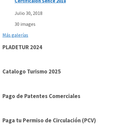
Certificaión Sence 2018
Julio 30, 2018
30 images
Más galerías
PLADETUR 2024
Catalogo Turismo 2025
Pago de Patentes Comerciales
Paga tu Permiso de Circulación (PCV)