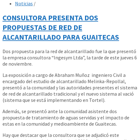
Noticias
/
CONSULTORA PRESENTA DOS
PROPUESTAS DE RED DE
ALCANTARILLADO PARA GUAITECAS
Dos propuesta para la red de alcantarillado fue la que presentó
la empresa consultora “Ingesym Ltda”, la tarde de este jueves 6
de noviembre.
La exposición a cargo de Abraham Muñoz ingeniero Civil a
encargado del estudio de alcantarillado Melinka-Repollal,
presentó a la comunidad y las autoridades presentes el sistema
de red de alcantarillado tradicional y el nuevo sistema al vació
(sistema que se está implementando en Tortel).
Además, se presentó ante la comunidad asistente dos
propuesta de tratamiento de aguas servidas y el impacto de
estas en la comunidad y medioambiente de Guaitecas.
Hay que destacar que la consultora que se adjudicó este