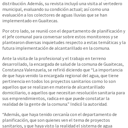
distribución. Además, su revista incluyó una visita al vertedero
municipal, evaluando su condición actual; así como una
evaluación a los colectores de aguas lluvias que se han
implementado en Guaitecas.
Por otro lado, se reunió con el departamento de planificación y
el jefe comunal para conversar sobre estos monitoreos y se
plantearon diversas inquietudes respecto a estas temáticas y la
futura implementación de alcantarillado en la comuna.
Ante la visita de la profesional y el trabajo en terreno
desarrollado, la encargada de salud de la comuna de Guaitecas,
Constanza Valenzuela, se refirió diciendo que “La importancia
de que haya venido la encargada regional del agua, que tiene
pertinencia en todos los proyectos sanitarios como lo son
aquellos que se realizan en materia de alcantarillado
domiciliario, o aquellos que necesitan resolución sanitaria para
sus emprendimientos, radica en que puede constatar la
realidad de la gente de la comuna.” Indicó la autoridad.
“Además, que haya tenido cercanía con el departamento de
planificación, que son quienes ven el tema de proyectos
sanitarios, y que haya visto la realidad el sistema de agua