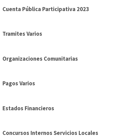
Cuenta Pública Participativa 2023
Tramites Varios
Organizaciones Comunitarias
Pagos Varios
Estados Financieros
Concursos Internos Servicios Locales