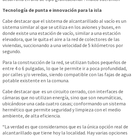
Tecnología de punta e innovación para la isla
Cabe destacar que el sistema de alcantarillado al vacío es un
sistema similar al que se utiliza en los aviones y buses, en
donde existe una estación de vacío, similar a una estación
elevadora, que le quita el aire a la red de colectores de las
viviendas, succionando a una velocidad de 5 kilómetros por
segundo.
Para la construcción de la red, se utilizan tubos pequeños de
entre 4 o 6 pulgadas, lo que le permite ir a poca profundidad,
por calles y/o veredas, siendo compatible con las fajas de agua
potable existente en la comuna.
Cabe destacar que es un circuito cerrado, con interfaces de
cámaras que no utilizan energía, sino que son neumáticas,
ubicándose una cada cuatro casas; conformando un sistema
hermético que permite seguridad y limpieza con el medio
ambiente, de alta eficiencia.
“La verdad es que consideramos que es la única opción real de
alcantarillado que tiene hoy la localidad. Hay varias opciones