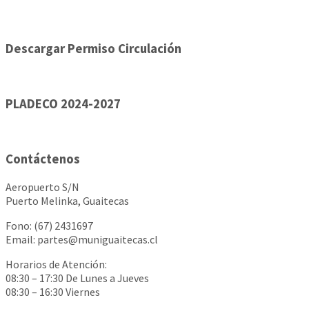
Descargar Permiso Circulación
PLADECO 2024-2027
Contáctenos
Aeropuerto S/N
Puerto Melinka, Guaitecas
Fono: (67) 2431697
Email: partes@muniguaitecas.cl
Horarios de Atención:
08:30 – 17:30 De Lunes a Jueves
08:30 – 16:30 Viernes