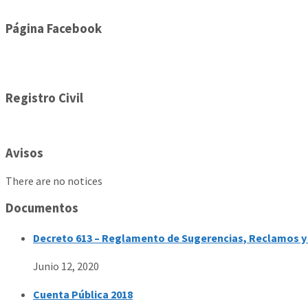
Página Facebook
Registro Civil
Avisos
There are no notices
Documentos
Decreto 613 – Reglamento de Sugerencias, Reclamos y 
Junio 12, 2020
Cuenta Pública 2018