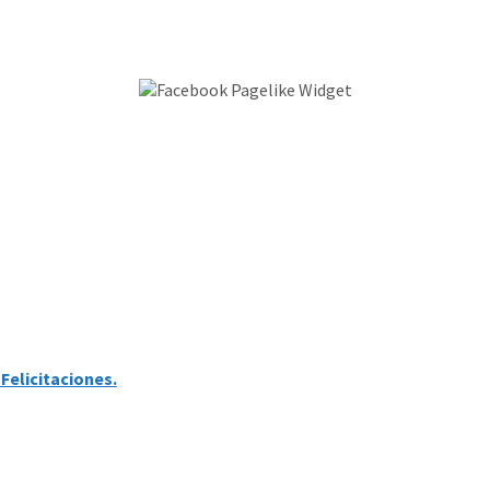
Felicitaciones.