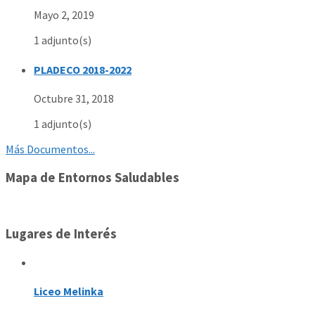
Mayo 2, 2019
1 adjunto(s)
PLADECO 2018-2022
Octubre 31, 2018
1 adjunto(s)
Más Documentos...
Mapa de Entornos Saludables
Lugares de Interés
Liceo Melinka