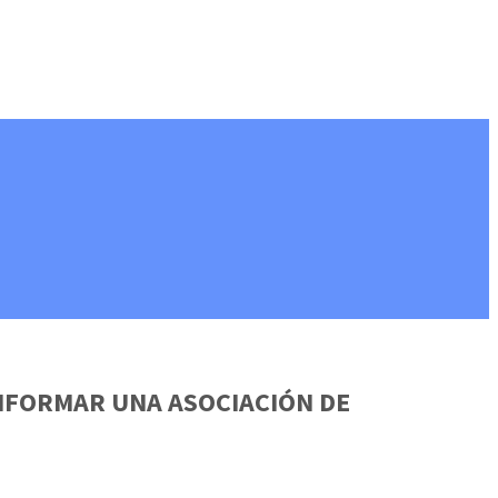
ONFORMAR UNA ASOCIACIÓN DE