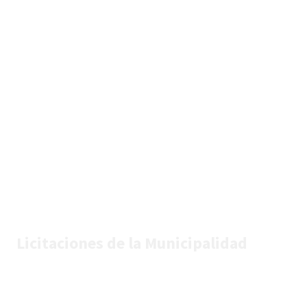
Licitaciones de la Municipalidad