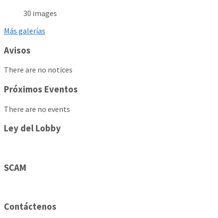
30 images
Más galerías
Avisos
There are no notices
Próximos Eventos
There are no events
Ley del Lobby
SCAM
Contáctenos