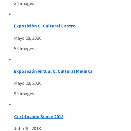
34 images
Exposición C. Cultural Castro
Mayo 28, 2020
53 images
Exposición virtual C. Cultural Melinka
Mayo 28, 2020
93 images
Certificaión Sence 2018
Julio 30, 2018