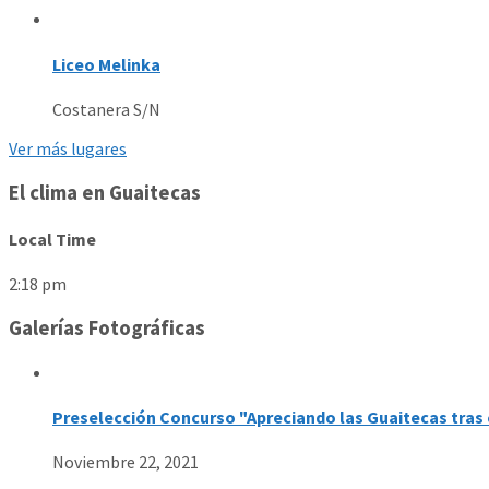
Liceo Melinka
Costanera S/N
Ver más lugares
El clima en Guaitecas
Local Time
2:18 pm
Galerías Fotográficas
Preselección Concurso "Apreciando las Guaitecas tras 
Noviembre 22, 2021