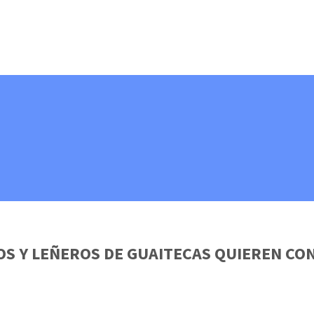
OS Y LEÑEROS DE GUAITECAS QUIEREN C