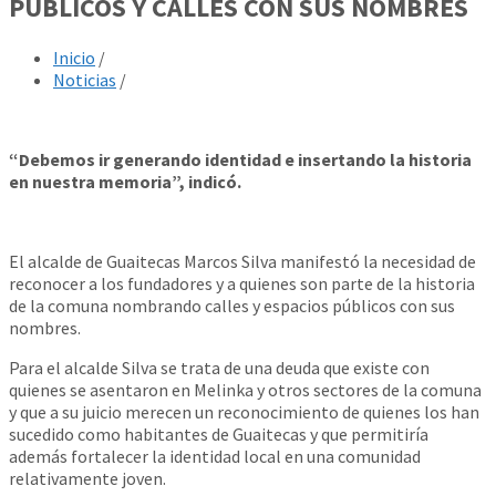
PÚBLICOS Y CALLES CON SUS NOMBRES
Inicio
/
Noticias
/
“Debemos ir generando identidad e insertando la historia
en nuestra memoria”, indicó.
El alcalde de Guaitecas Marcos Silva manifestó la necesidad de
reconocer a los fundadores y a quienes son parte de la historia
de la comuna nombrando calles y espacios públicos con sus
nombres.
Para el alcalde Silva se trata de una deuda que existe con
quienes se asentaron en Melinka y otros sectores de la comuna
y que a su juicio merecen un reconocimiento de quienes los han
sucedido como habitantes de Guaitecas y que permitiría
además fortalecer la identidad local en una comunidad
relativamente joven.