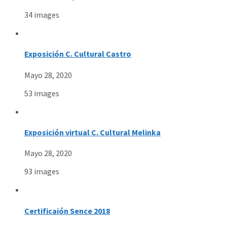
34 images
Exposición C. Cultural Castro
Mayo 28, 2020
53 images
Exposición virtual C. Cultural Melinka
Mayo 28, 2020
93 images
Certificaión Sence 2018