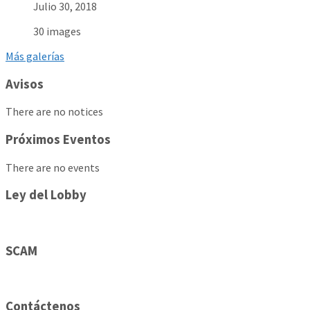
Julio 30, 2018
30 images
Más galerías
Avisos
There are no notices
Próximos Eventos
There are no events
Ley del Lobby
SCAM
Contáctenos