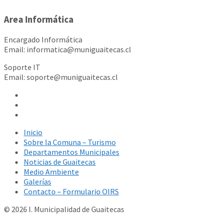
Area Informática
Encargado Informática
Email: informatica@muniguaitecas.cl
Soporte IT
Email: soporte@muniguaitecas.cl
Inicio
Sobre la Comuna – Turismo
Departamentos Municipales
Noticias de Guaitecas
Medio Ambiente
Galerías
Contacto – Formulario OIRS
© 2026 I. Municipalidad de Guaitecas