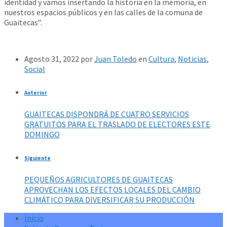
identidad y vamos insertando la historia en la memoria, en
nuestros espacios públicos y en las calles de la comuna de
Guaitecas”.
Agosto 31, 2022
por
Juan Toledo
en
Cultura
,
Noticias
,
Social
Anterior
GUAITECAS DISPONDRÁ DE CUATRO SERVICIOS
GRATUITOS PARA EL TRASLADO DE ELECTORES ESTE
DOMINGO
Siguiente
PEQUEÑOS AGRICULTORES DE GUAITECAS
APROVECHAN LOS EFECTOS LOCALES DEL CAMBIO
CLIMÁTICO PARA DIVERSIFICAR SU PRODUCCIÓN
Inicio