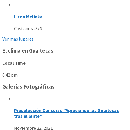
Liceo Melinka
Costanera S/N
Ver más lugares
El clima en Guaitecas
Local Time
6:42 pm
Galerías Fotográficas
Preselección Concurso "Apreciando las Guaitecas
tras el lente"
Noviembre 22, 2021