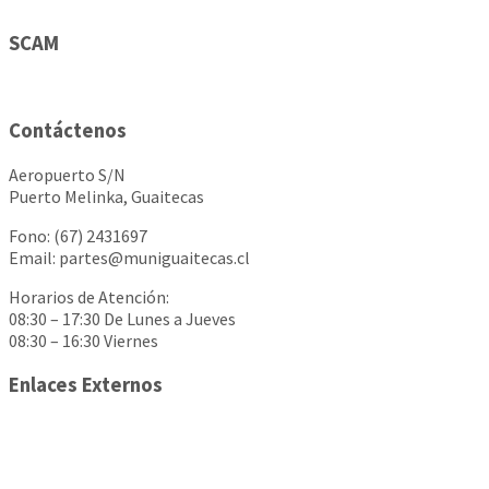
SCAM
Contáctenos
Aeropuerto S/N
Puerto Melinka, Guaitecas
Fono: (67) 2431697
Email: partes@muniguaitecas.cl
Horarios de Atención:
08:30 – 17:30 De Lunes a Jueves
08:30 – 16:30 Viernes
Enlaces Externos