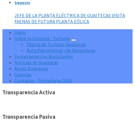
Siguiente
JEFE DE LA PLANTA ELÉCTRICA DE GUAITECAS VISITA
FAENAS DE FUTURA PLANTA EÓLICA
Inicio
Sobre la Comuna - Turismo
Página de Turismo Guaitecas
Ruta Patrimonial y de Naturaleza
Departamentos Municipales
Noticias de Guaitecas
Medio Ambiente
Galerías
Contacto - Formulario OIRS
Transparencia Activa
Transparencia Pasiva