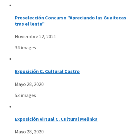
Preselección Concurso "Apreciando las Guaitecas
tras el lente"
Noviembre 22, 2021
34 images
Exposición C. Cultural Castro
Mayo 28, 2020
53 images
Exposición virtual C. Cultural Melinka
Mayo 28, 2020