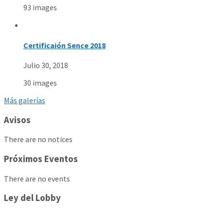
93 images
Certificaión Sence 2018
Julio 30, 2018
30 images
Más galerías
Avisos
There are no notices
Próximos Eventos
There are no events
Ley del Lobby