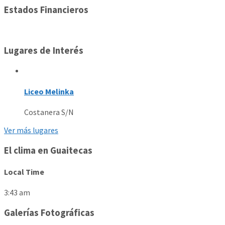
Estados Financieros
Lugares de Interés
Liceo Melinka
Costanera S/N
Ver más lugares
El clima en Guaitecas
Local Time
3:43 am
Galerías Fotográficas