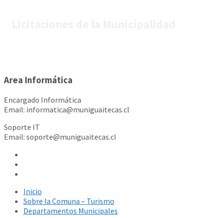
Licitaciones de la Municipalidad
Area Informática
Encargado Informática
Email: informatica@muniguaitecas.cl
Soporte IT
Email: soporte@muniguaitecas.cl
Inicio
Sobre la Comuna – Turismo
Departamentos Municipales