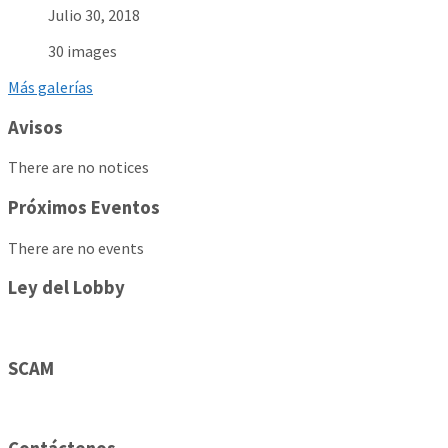
Julio 30, 2018
30 images
Más galerías
Avisos
There are no notices
Próximos Eventos
There are no events
Ley del Lobby
SCAM