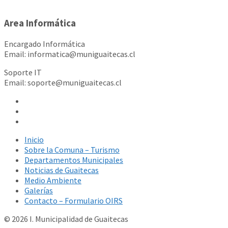
Area Informática
Encargado Informática
Email: informatica@muniguaitecas.cl
Soporte IT
Email: soporte@muniguaitecas.cl
Inicio
Sobre la Comuna – Turismo
Departamentos Municipales
Noticias de Guaitecas
Medio Ambiente
Galerías
Contacto – Formulario OIRS
© 2026 I. Municipalidad de Guaitecas