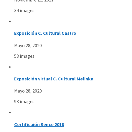
34 images
Exposición C. Cultural Castro
Mayo 28, 2020
53 images
Exposición virtual C. Cultural Melinka
Mayo 28, 2020
93 images
Certificaión Sence 2018