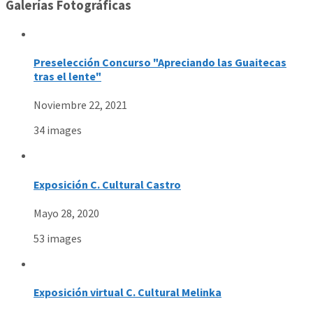
Galerías Fotográficas
Preselección Concurso "Apreciando las Guaitecas
tras el lente"
Noviembre 22, 2021
34 images
Exposición C. Cultural Castro
Mayo 28, 2020
53 images
Exposición virtual C. Cultural Melinka