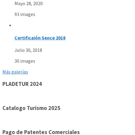
Mayo 28, 2020
93 images
Certificaión Sence 2018
Julio 30, 2018
30 images
Más galerías
PLADETUR 2024
Catalogo Turismo 2025
Pago de Patentes Comerciales