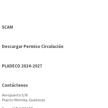
SCAM
Descargar Permiso Circulación
PLADECO 2024-2027
Contáctenos
Aeropuerto S/N
Puerto Melinka, Guaitecas