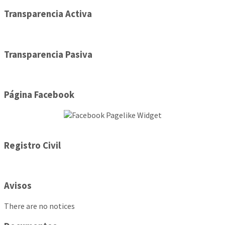
Transparencia Activa
Transparencia Pasiva
Página Facebook
Registro Civil
Avisos
There are no notices