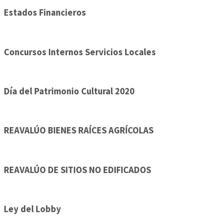
Estados Financieros
Concursos Internos Servicios Locales
Día del Patrimonio Cultural 2020
REAVALÚO BIENES RAÍCES AGRÍCOLAS
REAVALÚO DE SITIOS NO EDIFICADOS
Ley del Lobby