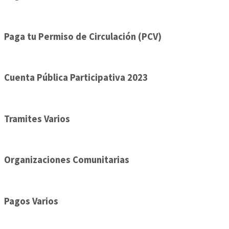
Paga tu Permiso de Circulación (PCV)
Cuenta Pública Participativa 2023
Tramites Varios
Organizaciones Comunitarias
Pagos Varios