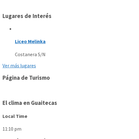
Lugares de Interés
Liceo Melinka
Costanera S/N
Ver más lugares
Página de Turismo
El clima en Guaitecas
Local Time
11:10 pm