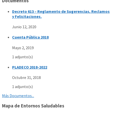
Documentos
Decreto 613 – Reglamento de Sugerencias, Reclamos
y Felicitaciones.
Junio 12, 2020
Cuenta Pública 2018
Mayo 2, 2019
1 adjunto(s)
PLADECO 2018-2022
Octubre 31, 2018
1 adjunto(s)
Más Documentos...
Mapa de Entornos Saludables