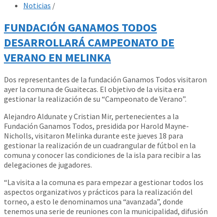
Noticias
/
FUNDACIÓN GANAMOS TODOS
DESARROLLARÁ CAMPEONATO DE
VERANO EN MELINKA
Dos representantes de la fundación Ganamos Todos visitaron
ayer la comuna de Guaitecas. El objetivo de la visita era
gestionar la realización de su “Campeonato de Verano”.
Alejandro Aldunate y Cristian Mir, pertenecientes a la
Fundación Ganamos Todos, presidida por Harold Mayne-
Nicholls, visitaron Melinka durante este jueves 18 para
gestionar la realización de un cuadrangular de fútbol en la
comuna y conocer las condiciones de la isla para recibir a las
delegaciones de jugadores.
“La visita a la comuna es para empezar a gestionar todos los
aspectos organizativos y prácticos para la realización del
torneo, a esto le denominamos una “avanzada”, donde
tenemos una serie de reuniones con la municipalidad, difusión