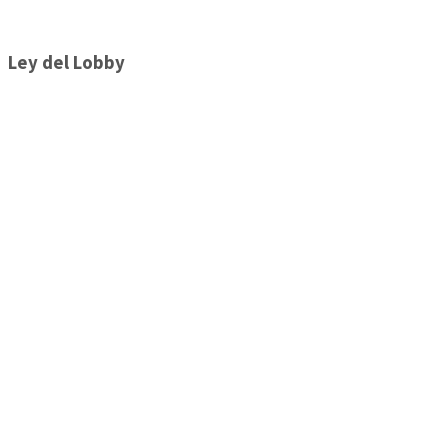
Ley del Lobby