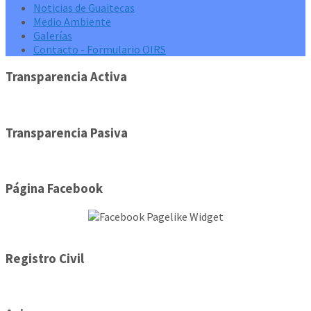
Noticias de Guaitecas
Medio Ambiente
Galerías
Contacto - Formulario OIRS
Transparencia Activa
Transparencia Pasiva
Página Facebook
Registro Civil