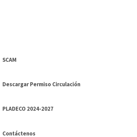
SCAM
Descargar Permiso Circulación
PLADECO 2024-2027
Contáctenos