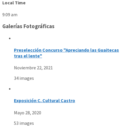
Local Time
9:09 am
Galerías Fotográficas
Preselección Concurso "Apreciando las Guaitecas
tras el lente"
Noviembre 22, 2021
34 images
Exposición C. Cultural Castro
Mayo 28, 2020
53 images