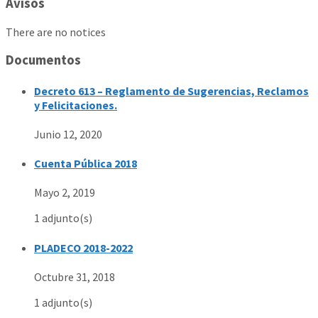
Avisos
There are no notices
Documentos
Decreto 613 – Reglamento de Sugerencias, Reclamos
y Felicitaciones.
Junio 12, 2020
Cuenta Pública 2018
Mayo 2, 2019
1 adjunto(s)
PLADECO 2018-2022
Octubre 31, 2018
1 adjunto(s)