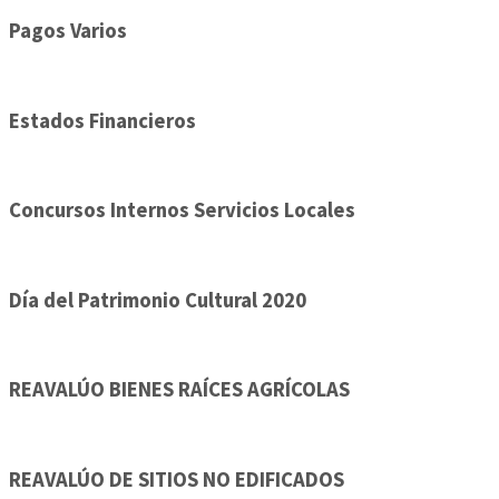
Pagos Varios
Estados Financieros
Concursos Internos Servicios Locales
Día del Patrimonio Cultural 2020
REAVALÚO BIENES RAÍCES AGRÍCOLAS
REAVALÚO DE SITIOS NO EDIFICADOS