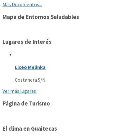
Más Documentos...
Mapa de Entornos Saludables
Lugares de Interés
Liceo Melinka
Costanera S/N
Ver más lugares
Página de Turismo
El clima en Guaitecas