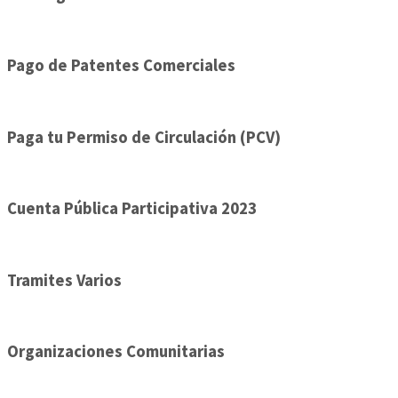
Pago de Patentes Comerciales
Paga tu Permiso de Circulación (PCV)
Cuenta Pública Participativa 2023
Tramites Varios
Organizaciones Comunitarias