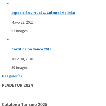
Exposición virtual C. Cultural Melinka
Mayo 28, 2020
93 images
Certificaión Sence 2018
Julio 30, 2018
30 images
Más galerías
PLADETUR 2024
Catalogo Turismo 2025