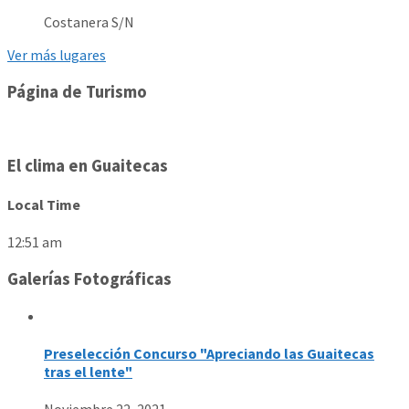
Costanera S/N
Ver más lugares
Página de Turismo
El clima en Guaitecas
Local Time
12:51 am
Galerías Fotográficas
Preselección Concurso "Apreciando las Guaitecas
tras el lente"