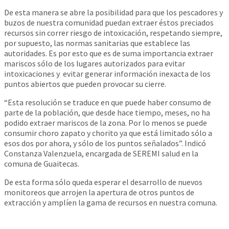
De esta manera se abre la posibilidad para que los pescadores y
buzos de nuestra comunidad puedan extraer éstos preciados
recursos sin correr riesgo de intoxicación, respetando siempre,
por supuesto, las normas sanitarias que establece las
autoridades. Es por esto que es de suma importancia extraer
mariscos sólo de los lugares autorizados para evitar
intoxicaciones y evitar generar información inexacta de los
puntos abiertos que pueden provocar su cierre.
“Esta resolución se traduce en que puede haber consumo de
parte de la población, que desde hace tiempo, meses, no ha
podido extraer mariscos de la zona. Por lo menos se puede
consumir choro zapato y chorito ya que está limitado sólo a
esos dos por ahora, y sólo de los puntos señalados”. Indicó
Constanza Valenzuela, encargada de SEREMI salud en la
comuna de Guaitecas.
De esta forma sólo queda esperar el desarrollo de nuevos
monitoreos que arrojen la apertura de otros puntos de
extracción y amplíen la gama de recursos en nuestra comuna.