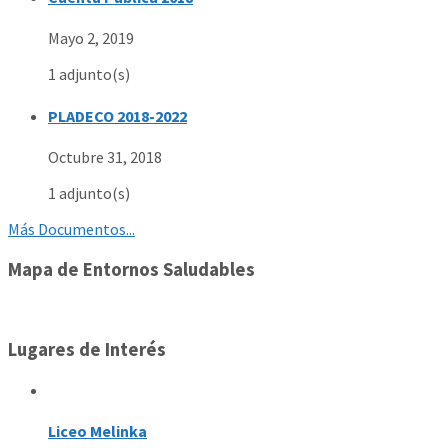
Mayo 2, 2019
1 adjunto(s)
PLADECO 2018-2022
Octubre 31, 2018
1 adjunto(s)
Más Documentos...
Mapa de Entornos Saludables
Lugares de Interés
Liceo Melinka