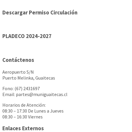
Descargar Permiso Circulación
PLADECO 2024-2027
Contáctenos
Aeropuerto S/N
Puerto Melinka, Guaitecas
Fono: (67) 2431697
Email: partes@muniguaitecas.cl
Horarios de Atención:
08:30 – 17:30 De Lunes a Jueves
08:30 – 16:30 Viernes
Enlaces Externos