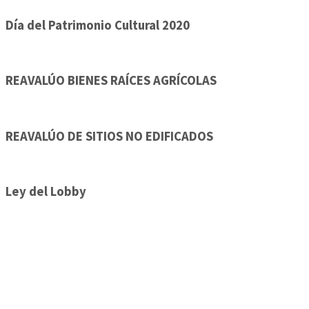
Día del Patrimonio Cultural 2020
REAVALÚO BIENES RAÍCES AGRÍCOLAS
REAVALÚO DE SITIOS NO EDIFICADOS
Ley del Lobby