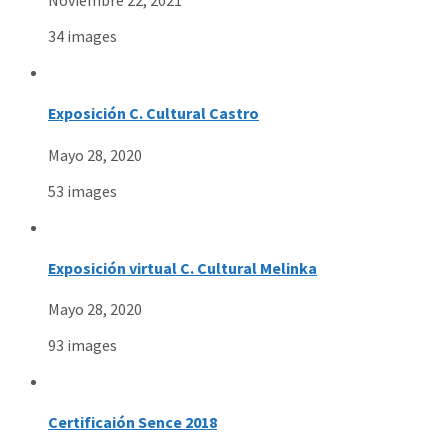
Noviembre 22, 2021
34 images
Exposición C. Cultural Castro
Mayo 28, 2020
53 images
Exposición virtual C. Cultural Melinka
Mayo 28, 2020
93 images
Certificaión Sence 2018