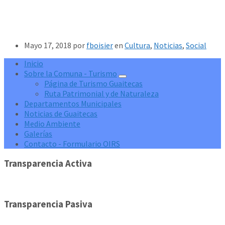
Mayo 17, 2018
por
fboisier
en
Cultura
,
Noticias
,
Social
Inicio
Sobre la Comuna - Turismo
Página de Turismo Guaitecas
Ruta Patrimonial y de Naturaleza
Departamentos Municipales
Noticias de Guaitecas
Medio Ambiente
Galerías
Contacto - Formulario OIRS
Transparencia Activa
Transparencia Pasiva