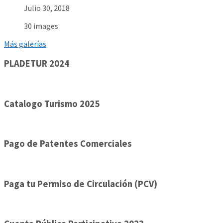
Julio 30, 2018
30 images
Más galerías
PLADETUR 2024
Catalogo Turismo 2025
Pago de Patentes Comerciales
Paga tu Permiso de Circulación (PCV)