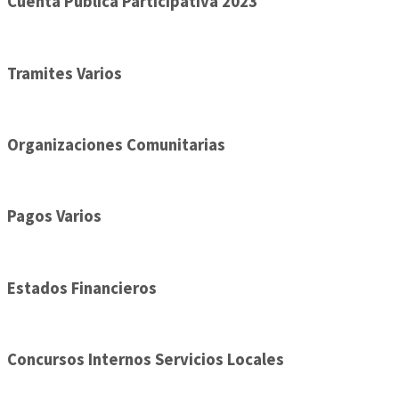
Cuenta Pública Participativa 2023
Tramites Varios
Organizaciones Comunitarias
Pagos Varios
Estados Financieros
Concursos Internos Servicios Locales