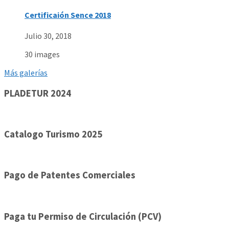
Certificaión Sence 2018
Julio 30, 2018
30 images
Más galerías
PLADETUR 2024
Catalogo Turismo 2025
Pago de Patentes Comerciales
Paga tu Permiso de Circulación (PCV)