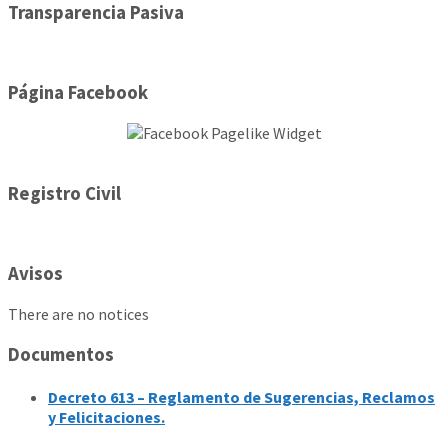
Transparencia Pasiva
Página Facebook
Registro Civil
Avisos
There are no notices
Documentos
Decreto 613 – Reglamento de Sugerencias, Reclamos
y Felicitaciones.