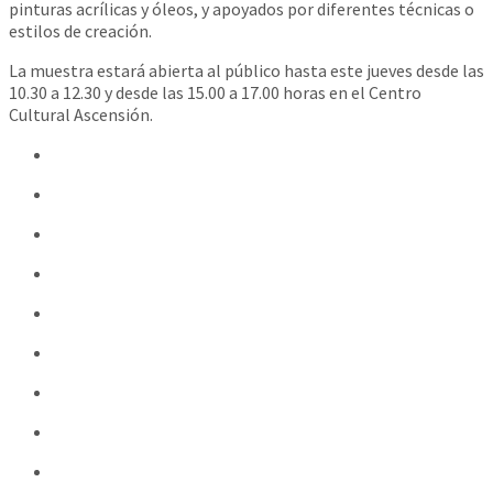
pinturas acrílicas y óleos, y apoyados por diferentes técnicas o
estilos de creación.
La muestra estará abierta al público hasta este jueves desde las
10.30 a 12.30 y desde las 15.00 a 17.00 horas en el Centro
Cultural Ascensión.