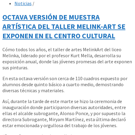
Noticias
/
OCTAVA VERSIÓN DE MUESTRA
ARTÍSTICA DEL TALLER MELINK-ART SE
EXPONEN EN EL CENTRO CULTURAL
Cómo todos los años, el taller de artes MelinkArt del liceo
Melinka, liderado por el profesor Kurt Mella, desarrolla su
exposición anual, donde las jóvenes promesas del arte exponen
sus pinturas.
En esta octava versión son cerca de 110 cuadros expuesto por
alumnos desde quinto básico a cuarto medio, demostrando
diversas técnicas y materiales.
Así, durante la tarde de este marte se hizo la ceremonia de
inauguración donde participaron diversas autoridades, entre
ellas el alcalde subrogante, Alonso Ponce, y por supuesto la
directora Subrogante, Miryam Martínez, esta última declaró
estar emocionada y orgullosa del trabajo de los jóvenes.