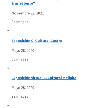
tras el lente"
Noviembre 22, 2021
34 images
Exposición C. Cultural Castro
Mayo 28, 2020
53 images
Exposición virtual C. Cultural Melinka
Mayo 28, 2020
93 images