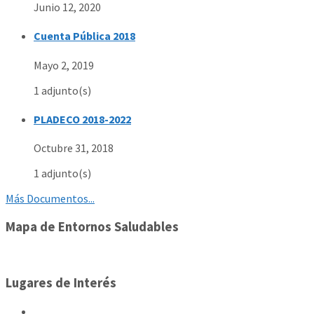
Junio 12, 2020
Cuenta Pública 2018
Mayo 2, 2019
1 adjunto(s)
PLADECO 2018-2022
Octubre 31, 2018
1 adjunto(s)
Más Documentos...
Mapa de Entornos Saludables
Lugares de Interés