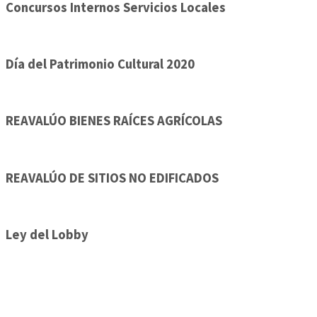
Concursos Internos Servicios Locales
Día del Patrimonio Cultural 2020
REAVALÚO BIENES RAÍCES AGRÍCOLAS
REAVALÚO DE SITIOS NO EDIFICADOS
Ley del Lobby