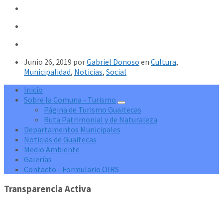
Junio 26, 2019
por
Gabriel Donoso
en
Cultura
,
Municipalidad
,
Noticias
,
Social
Inicio
Sobre la Comuna - Turismo
Página de Turismo Guaitecas
Ruta Patrimonial y de Naturaleza
Departamentos Municipales
Noticias de Guaitecas
Medio Ambiente
Galerías
Contacto - Formulario OIRS
Transparencia Activa