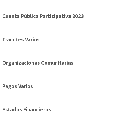
Cuenta Pública Participativa 2023
Tramites Varios
Organizaciones Comunitarias
Pagos Varios
Estados Financieros