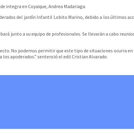
 de integra en Coyaique, Andrea Madariaga.
poderados del jardín Infantil Lobito Marino, debido a los últimos 
bará junto a su equipo de profesionales. Se llevarán a cabo reunio
pecto. No podemos permitir que este tipo de situaciones ocurra en
 los apoderados.” sentenció el edil Cristian Alvarado.