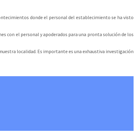
acontecimientos donde el personal del establecimiento se ha visto
nes con el personal y apoderados para una pronta solución de los
 nuestra localidad. Es importante es una exhaustiva investigación