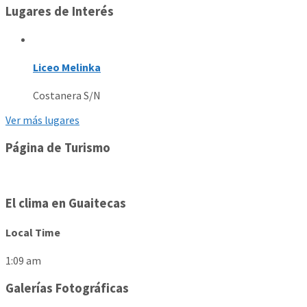
Lugares de Interés
Liceo Melinka
Costanera S/N
Ver más lugares
Página de Turismo
El clima en Guaitecas
Local Time
1:09 am
Galerías Fotográficas