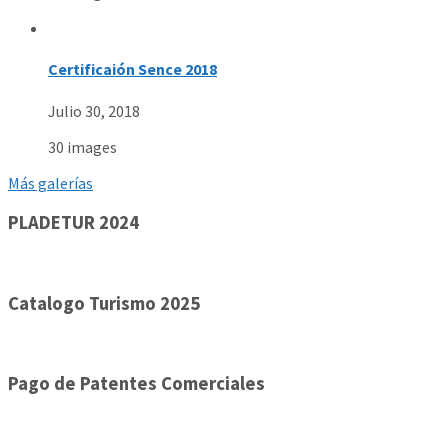
Certificaión Sence 2018
Julio 30, 2018
30 images
Más galerías
PLADETUR 2024
Catalogo Turismo 2025
Pago de Patentes Comerciales