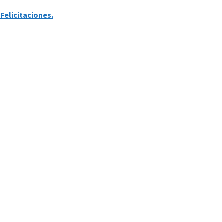
Felicitaciones.