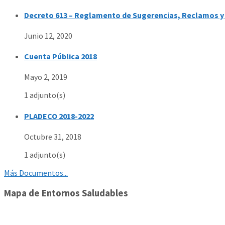
Decreto 613 – Reglamento de Sugerencias, Reclamos y 
Junio 12, 2020
Cuenta Pública 2018
Mayo 2, 2019
1 adjunto(s)
PLADECO 2018-2022
Octubre 31, 2018
1 adjunto(s)
Más Documentos...
Mapa de Entornos Saludables