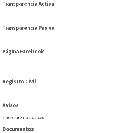
Transparencia Activa
Transparencia Pasiva
Página Facebook
Registro Civil
Avisos
There are no notices
Documentos