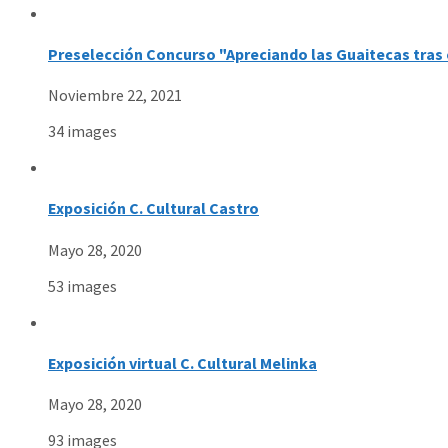
Preselección Concurso "Apreciando las Guaitecas tras 
Noviembre 22, 2021
34 images
Exposición C. Cultural Castro
Mayo 28, 2020
53 images
Exposición virtual C. Cultural Melinka
Mayo 28, 2020
93 images