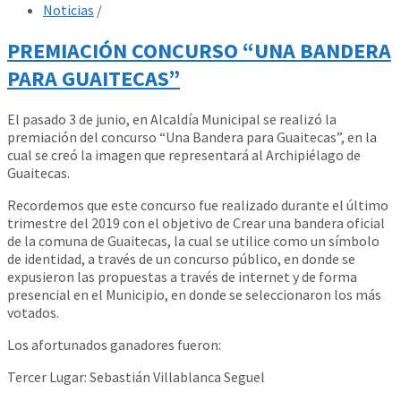
Noticias
/
PREMIACIÓN CONCURSO “UNA BANDERA
PARA GUAITECAS”
El pasado 3 de junio, en Alcaldía Municipal se realizó la
premiación del concurso “Una Bandera para Guaitecas”, en la
cual se creó la imagen que representará al Archipiélago de
Guaitecas.
Recordemos que este concurso fue realizado durante el último
trimestre del 2019 con el objetivo de Crear una bandera oficial
de la comuna de Guaitecas, la cual se utilice como un símbolo
de identidad, a través de un concurso público, en donde se
expusieron las propuestas a través de internet y de forma
presencial en el Municipio, en donde se seleccionaron los más
votados.
Los afortunados ganadores fueron:
Tercer Lugar: Sebastián Villablanca Seguel