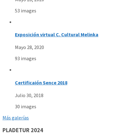
53 images
Exposición virtual C. Cultural Melinka
Mayo 28, 2020
93 images
Certificaión Sence 2018
Julio 30, 2018
30 images
Más galerías
PLADETUR 2024