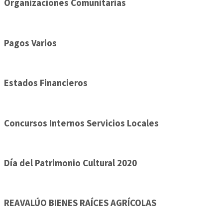
Organizaciones Comunitarias
Pagos Varios
Estados Financieros
Concursos Internos Servicios Locales
Día del Patrimonio Cultural 2020
REAVALÚO BIENES RAÍCES AGRÍCOLAS