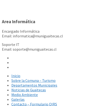
Area Informática
Encargado Informática
Email: informatica@muniguaitecas.cl
Soporte IT
Email: soporte@muniguaitecas.cl
Inicio
Sobre la Comuna – Turismo
Departamentos Municipales
Noticias de Guaitecas
Medio Ambiente
Galerías
Contacto – Formulario OIRS