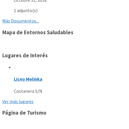
Octubre 31, 2018
1 adjunto(s)
Más Documentos...
Mapa de Entornos Saludables
Lugares de Interés
Liceo Melinka
Costanera S/N
Ver más lugares
Página de Turismo