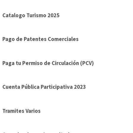
Catalogo Turismo 2025
Pago de Patentes Comerciales
Paga tu Permiso de Circulación (PCV)
Cuenta Pública Participativa 2023
Tramites Varios