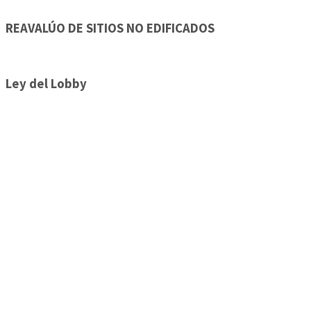
REAVALÚO DE SITIOS NO EDIFICADOS
Ley del Lobby