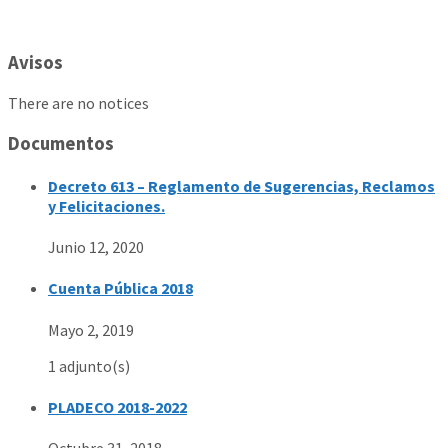
Avisos
There are no notices
Documentos
Decreto 613 – Reglamento de Sugerencias, Reclamos
y Felicitaciones.
Junio 12, 2020
Cuenta Pública 2018
Mayo 2, 2019
1 adjunto(s)
PLADECO 2018-2022