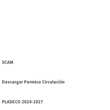
SCAM
Descargar Permiso Circulación
PLADECO 2024-2027