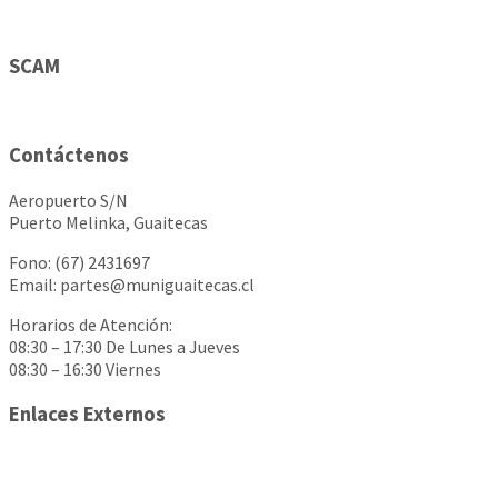
SCAM
Contáctenos
Aeropuerto S/N
Puerto Melinka, Guaitecas
Fono: (67) 2431697
Email: partes@muniguaitecas.cl
Horarios de Atención:
08:30 – 17:30 De Lunes a Jueves
08:30 – 16:30 Viernes
Enlaces Externos