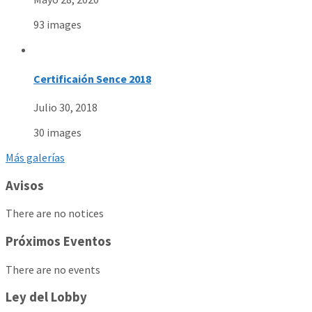
93 images
Certificaión Sence 2018
Julio 30, 2018
30 images
Más galerías
Avisos
There are no notices
Próximos Eventos
There are no events
Ley del Lobby