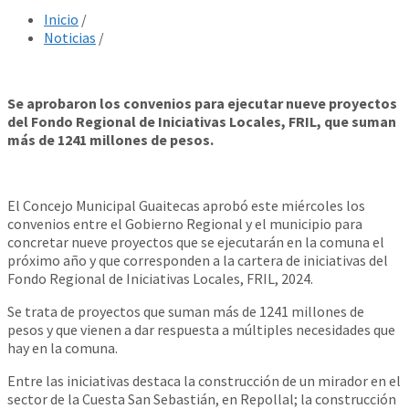
Inicio
/
Noticias
/
Se aprobaron los convenios para ejecutar nueve proyectos
del Fondo Regional de Iniciativas Locales, FRIL, que suman
más de 1241 millones de pesos.
El Concejo Municipal Guaitecas aprobó este miércoles los
convenios entre el Gobierno Regional y el municipio para
concretar nueve proyectos que se ejecutarán en la comuna el
próximo año y que corresponden a la cartera de iniciativas del
Fondo Regional de Iniciativas Locales, FRIL, 2024.
Se trata de proyectos que suman más de 1241 millones de
pesos y que vienen a dar respuesta a múltiples necesidades que
hay en la comuna.
Entre las iniciativas destaca la construcción de un mirador en el
sector de la Cuesta San Sebastián, en Repollal; la construcción