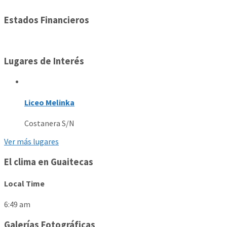
Estados Financieros
Lugares de Interés
Liceo Melinka
Costanera S/N
Ver más lugares
El clima en Guaitecas
Local Time
6:49 am
Galerías Fotográficas