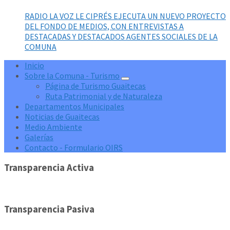
RADIO LA VOZ LE CIPRÉS EJECUTA UN NUEVO PROYECTO
DEL FONDO DE MEDIOS, CON ENTREVISTAS A
DESTACADAS Y DESTACADOS AGENTES SOCIALES DE LA
COMUNA
Inicio
Sobre la Comuna - Turismo
Página de Turismo Guaitecas
Ruta Patrimonial y de Naturaleza
Departamentos Municipales
Noticias de Guaitecas
Medio Ambiente
Galerías
Contacto - Formulario OIRS
Transparencia Activa
Transparencia Pasiva