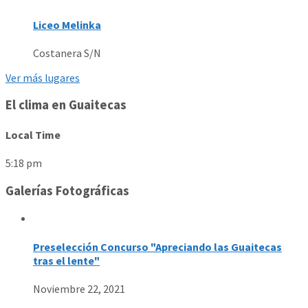
Liceo Melinka
Costanera S/N
Ver más lugares
El clima en Guaitecas
Local Time
5:18 pm
Galerías Fotográficas
Preselección Concurso "Apreciando las Guaitecas
tras el lente"
Noviembre 22, 2021