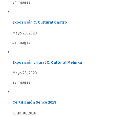
34 images
Exposición C. Cultural Castro
Mayo 28, 2020
53 images
Exposición virtual C. Cultural Melinka
Mayo 28, 2020
93 images
Certificaión Sence 2018
Julio 30, 2018