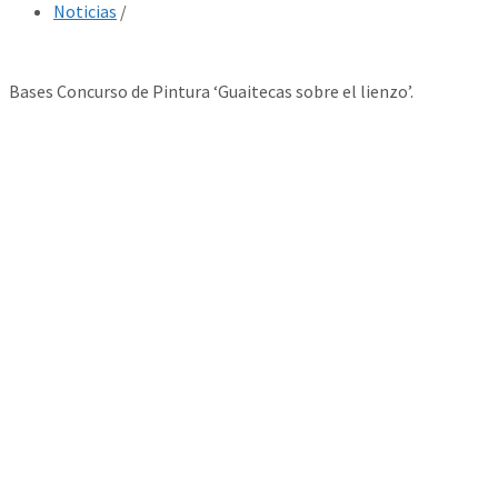
Noticias
/
Bases Concurso de Pintura ‘Guaitecas sobre el lienzo’.