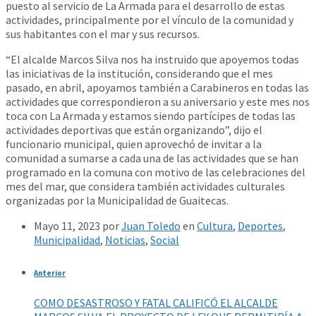
puesto al servicio de La Armada para el desarrollo de estas
actividades, principalmente por el vínculo de la comunidad y
sus habitantes con el mar y sus recursos.
“El alcalde Marcos Silva nos ha instruido que apoyemos todas
las iniciativas de la institución, considerando que el mes
pasado, en abril, apoyamos también a Carabineros en todas las
actividades que correspondieron a su aniversario y este mes nos
toca con La Armada y estamos siendo partícipes de todas las
actividades deportivas que están organizando”, dijo el
funcionario municipal, quien aprovechó de invitar a la
comunidad a sumarse a cada una de las actividades que se han
programado en la comuna con motivo de las celebraciones del
mes del mar, que considera también actividades culturales
organizadas por la Municipalidad de Guaitecas.
Mayo 11, 2023
por
Juan Toledo
en
Cultura
,
Deportes
,
Municipalidad
,
Noticias
,
Social
Anterior
COMO DESASTROSO Y FATAL CALIFICÓ EL ALCALDE