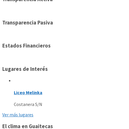
Transparencia Pasiva
Estados Financieros
Lugares de Interés
Liceo Melinka
Costanera S/N
Ver más lugares
El clima en Guaitecas