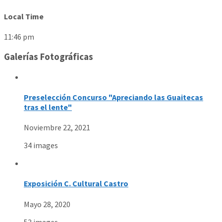
Local Time
11:46 pm
Galerías Fotográficas
Preselección Concurso "Apreciando las Guaitecas
tras el lente"
Noviembre 22, 2021
34 images
Exposición C. Cultural Castro
Mayo 28, 2020
53 images