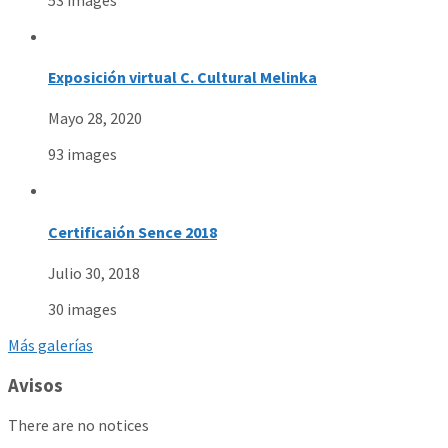
Exposición virtual C. Cultural Melinka
Mayo 28, 2020
93 images
Certificaión Sence 2018
Julio 30, 2018
30 images
Más galerías
Avisos
There are no notices