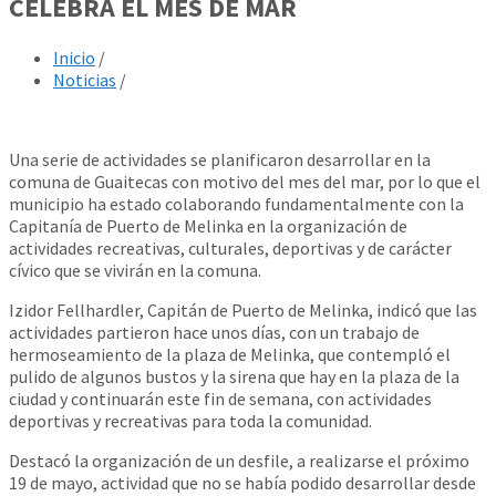
CELEBRA EL MES DE MAR
Inicio
/
Noticias
/
Una serie de actividades se planificaron desarrollar en la
comuna de Guaitecas con motivo del mes del mar, por lo que el
municipio ha estado colaborando fundamentalmente con la
Capitanía de Puerto de Melinka en la organización de
actividades recreativas, culturales, deportivas y de carácter
cívico que se vivirán en la comuna.
Izidor Fellhardler, Capitán de Puerto de Melinka, indicó que las
actividades partieron hace unos días, con un trabajo de
hermoseamiento de la plaza de Melinka, que contempló el
pulido de algunos bustos y la sirena que hay en la plaza de la
ciudad y continuarán este fin de semana, con actividades
deportivas y recreativas para toda la comunidad.
Destacó la organización de un desfile, a realizarse el próximo
19 de mayo, actividad que no se había podido desarrollar desde