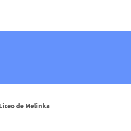
Liceo de Melinka