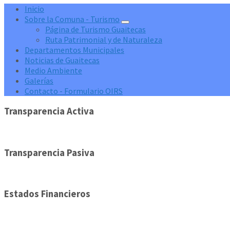
Inicio
Sobre la Comuna - Turismo
Página de Turismo Guaitecas
Ruta Patrimonial y de Naturaleza
Departamentos Municipales
Noticias de Guaitecas
Medio Ambiente
Galerías
Contacto - Formulario OIRS
Transparencia Activa
Transparencia Pasiva
Estados Financieros