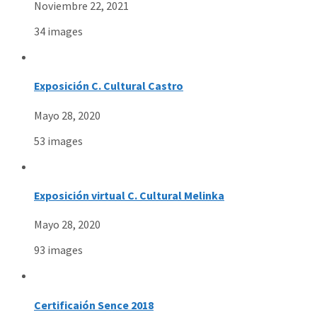
Noviembre 22, 2021
34 images
Exposición C. Cultural Castro
Mayo 28, 2020
53 images
Exposición virtual C. Cultural Melinka
Mayo 28, 2020
93 images
Certificaión Sence 2018