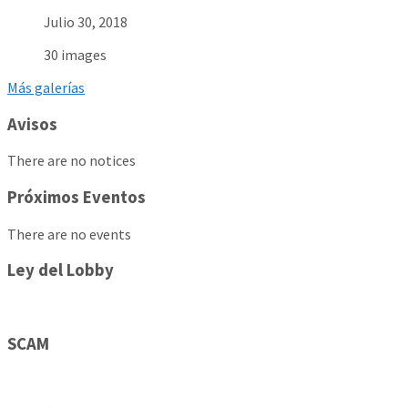
Julio 30, 2018
30 images
Más galerías
Avisos
There are no notices
Próximos Eventos
There are no events
Ley del Lobby
SCAM