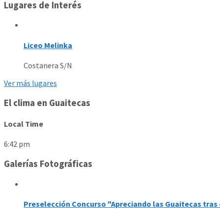
Lugares de Interés
Liceo Melinka
Costanera S/N
Ver más lugares
El clima en Guaitecas
Local Time
6:42 pm
Galerías Fotográficas
Preselección Concurso "Apreciando las Guaitecas tras 