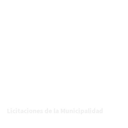
Licitaciones de la Municipalidad