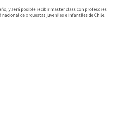
, y será posible recibir master class con profesores
nacional de orquestas juveniles e infantiles de Chile.