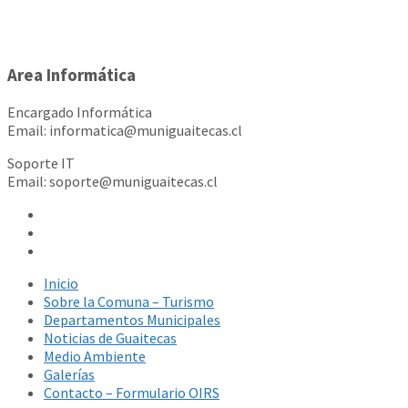
Area Informática
Encargado Informática
Email: informatica@muniguaitecas.cl
Soporte IT
Email: soporte@muniguaitecas.cl
Inicio
Sobre la Comuna – Turismo
Departamentos Municipales
Noticias de Guaitecas
Medio Ambiente
Galerías
Contacto – Formulario OIRS