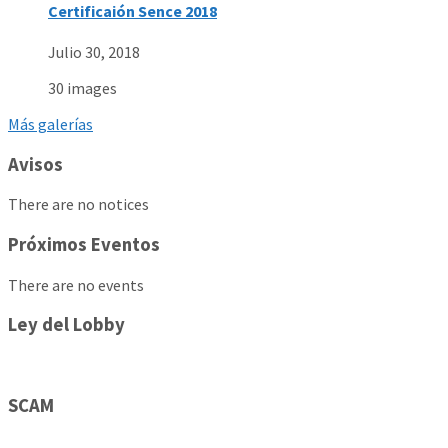
Certificaión Sence 2018
Julio 30, 2018
30 images
Más galerías
Avisos
There are no notices
Próximos Eventos
There are no events
Ley del Lobby
SCAM