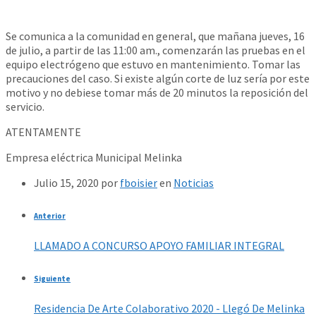
Se comunica a la comunidad en general, que mañana jueves, 16
de julio, a partir de las 11:00 am., comenzarán las pruebas en el
equipo electrógeno que estuvo en mantenimiento. Tomar las
precauciones del caso. Si existe algún corte de luz sería por este
motivo y no debiese tomar más de 20 minutos la reposición del
servicio.
ATENTAMENTE
Empresa eléctrica Municipal Melinka
Julio 15, 2020
por
fboisier
en
Noticias
Anterior
LLAMADO A CONCURSO APOYO FAMILIAR INTEGRAL
Siguiente
Residencia De Arte Colaborativo 2020 - Llegó De Melinka