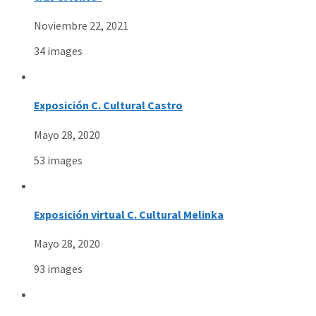
Noviembre 22, 2021
34 images
Exposición C. Cultural Castro
Mayo 28, 2020
53 images
Exposición virtual C. Cultural Melinka
Mayo 28, 2020
93 images