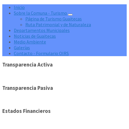
Inicio
Sobre la Comuna - Turismo
Página de Turismo Guaitecas
Ruta Patrimonial y de Naturaleza
Departamentos Municipales
Noticias de Guaitecas
Medio Ambiente
Galerías
Contacto - Formulario OIRS
Transparencia Activa
Transparencia Pasiva
Estados Financieros