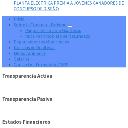
PLANTA ELÉCTRICA PREMIA A JÓVENES GANADORES DE
CONCURSO DE DISEÑO
Inicio
Sobre la Comuna - Turismo
Página de Turismo Guaitecas
Ruta Patrimonial y de Naturaleza
Departamentos Municipales
Noticias de Guaitecas
Medio Ambiente
Galerías
Contacto - Formulario OIRS
Transparencia Activa
Transparencia Pasiva
Estados Financieros