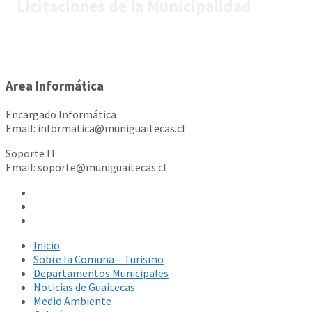
Licitaciones de la Municipalidad
Area Informática
Encargado Informática
Email: informatica@muniguaitecas.cl
Soporte IT
Email: soporte@muniguaitecas.cl
Inicio
Sobre la Comuna – Turismo
Departamentos Municipales
Noticias de Guaitecas
Medio Ambiente