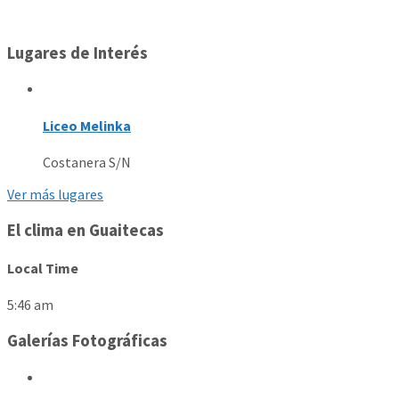
Lugares de Interés
Liceo Melinka
Costanera S/N
Ver más lugares
El clima en Guaitecas
Local Time
5:46 am
Galerías Fotográficas