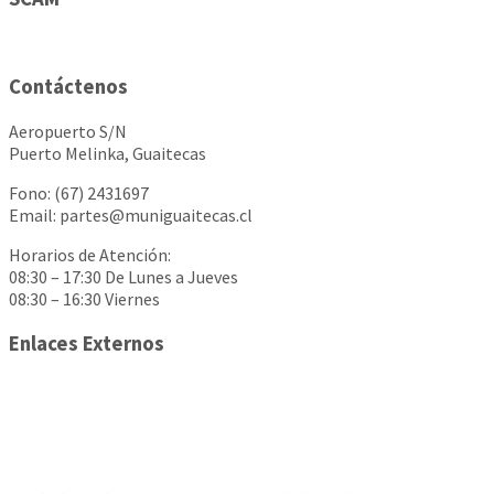
Contáctenos
Aeropuerto S/N
Puerto Melinka, Guaitecas
Fono: (67) 2431697
Email: partes@muniguaitecas.cl
Horarios de Atención:
08:30 – 17:30 De Lunes a Jueves
08:30 – 16:30 Viernes
Enlaces Externos