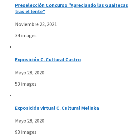
Preselección Concurso "Apreciando las Guaitecas
tras el lente"
Noviembre 22, 2021
34 images
Exposición C. Cultural Castro
Mayo 28, 2020
53 images
Exposición virtual C. Cultural Melinka
Mayo 28, 2020
93 images