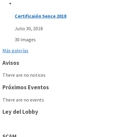
Certificaión Sence 2018
Julio 30, 2018
30 images
Más galerías
Avisos
There are no notices
Próximos Eventos
There are no events
Ley del Lobby
SCAM