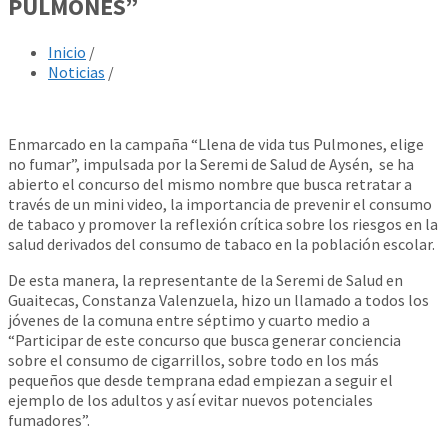
PULMONES”
Inicio
/
Noticias
/
Enmarcado en la campaña “Llena de vida tus Pulmones, elige
no fumar”, impulsada por la Seremi de Salud de Aysén, se ha
abierto el concurso del mismo nombre que busca retratar a
través de un mini video, la importancia de prevenir el consumo
de tabaco y promover la reflexión crítica sobre los riesgos en la
salud derivados del consumo de tabaco en la población escolar.
De esta manera, la representante de la Seremi de Salud en
Guaitecas, Constanza Valenzuela, hizo un llamado a todos los
jóvenes de la comuna entre séptimo y cuarto medio a
“Participar de este concurso que busca generar conciencia
sobre el consumo de cigarrillos, sobre todo en los más
pequeños que desde temprana edad empiezan a seguir el
ejemplo de los adultos y así evitar nuevos potenciales
fumadores”.