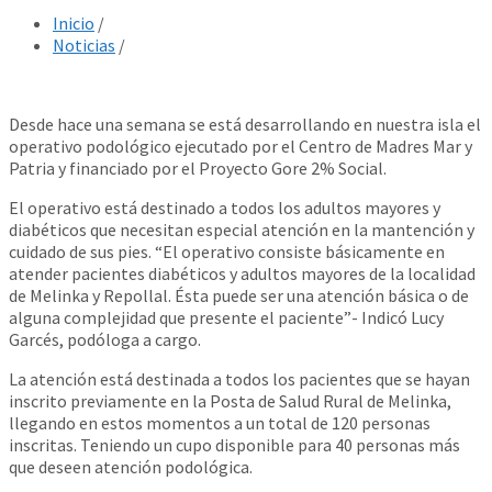
Inicio
/
Noticias
/
Desde hace una semana se está desarrollando en nuestra isla el
operativo podológico ejecutado por el Centro de Madres Mar y
Patria y financiado por el Proyecto Gore 2% Social.
El operativo está destinado a todos los adultos mayores y
diabéticos que necesitan especial atención en la mantención y
cuidado de sus pies. “El operativo consiste básicamente en
atender pacientes diabéticos y adultos mayores de la localidad
de Melinka y Repollal. Ésta puede ser una atención básica o de
alguna complejidad que presente el paciente”- Indicó Lucy
Garcés, podóloga a cargo.
La atención está destinada a todos los pacientes que se hayan
inscrito previamente en la Posta de Salud Rural de Melinka,
llegando en estos momentos a un total de 120 personas
inscritas. Teniendo un cupo disponible para 40 personas más
que deseen atención podológica.