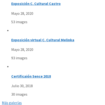
Exposición C. Cultural Castro
Mayo 28, 2020
53 images
Exposición virtual C. Cultural Melinka
Mayo 28, 2020
93 images
Certificaión Sence 2018
Julio 30, 2018
30 images
Más galerías