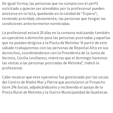
De igual forma, las personas que no cumpla con el perfil
solicitado y quieran ser atendidos por la profesional pueden
anotarse en la lista, quedando en la calidad de “Espera”;
teniendo prioridad, obviamente, las personas que tengas las
condiciones anteriormente nombradas.
La profesional estará 20 días en la comuna realizando también
un operativo a domicilio para las personas postradas y aquellas
que no puedan dirigirse a la Posta de Melinka “A partir de este
sábado trabajaremos con las personas de Repollal Alto en sus
domicilios, coordinándonos con la Presidenta de la Junta de
Vecinos, Cecilia Leviñanco; mientras que el domingo haremos
las visitas a las personas postradas de Melinka”, Indicó la
profesional.
Cabe recalcar que este operativo fue gestionado por las socias
del Centro de Madre Mar y Patria que postularon al Proyecto
Gore 2% Social, adjudicándoselo y recibiendo el apoyo de la
Posta Rural de Melinka y la Ilustre Municipalidad de Guaitecas.