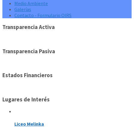
Medio Ambiente
Galerías
Contacto - Formulario OIRS
Transparencia Activa
Transparencia Pasiva
Estados Financieros
Lugares de Interés
Liceo Melinka