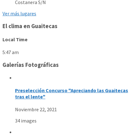
Costanera S/N
Ver más lugares
El clima en Guaitecas
Local Time
5:47 am
Galerías Fotográficas
Preselección Concurso "Apreciando las Guaitecas
tras el lente"
Noviembre 22, 2021
34 images