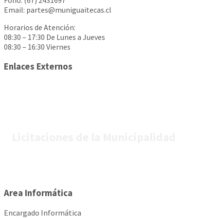
Email: partes@muniguaitecas.cl
Horarios de Atención:
08:30 – 17:30 De Lunes a Jueves
08:30 – 16:30 Viernes
Enlaces Externos
Licitaciones de la Municipalidad
Area Informática
Encargado Informática