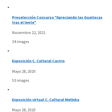
Preselección Concurso "Apreciando las Guaitecas
tras el lente"
Noviembre 22, 2021
34 images
Exposición C. Cultural Castro
Mayo 28, 2020
53 images
Exposición virtual C. Cultural Melinka
Mayo 28, 2020