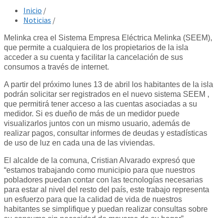
Inicio
/
Noticias
/
Melinka crea el Sistema Empresa Eléctrica Melinka (SEEM),
que permite a cualquiera de los propietarios de la isla
acceder a su cuenta y facilitar la cancelación de sus
consumos a través de internet.
A partir del próximo lunes 13 de abril los habitantes de la isla
podrán solicitar ser registrados en el nuevo sistema SEEM ,
que permitirá tener acceso a las cuentas asociadas a su
medidor. Si es dueño de más de un medidor puede
visualizarlos juntos con un mismo usuario, además de
realizar pagos, consultar informes de deudas y estadísticas
de uso de luz en cada una de las viviendas.
El alcalde de la comuna, Cristian Alvarado expresó que
“estamos trabajando como municipio para que nuestros
pobladores puedan contar con las tecnologías necesarias
para estar al nivel del resto del país, este trabajo representa
un esfuerzo para que la calidad de vida de nuestros
habitantes se simplifique y puedan realizar consultas sobre