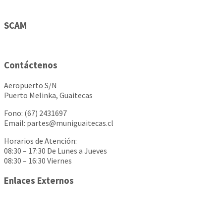
SCAM
Contáctenos
Aeropuerto S/N
Puerto Melinka, Guaitecas
Fono: (67) 2431697
Email: partes@muniguaitecas.cl
Horarios de Atención:
08:30 – 17:30 De Lunes a Jueves
08:30 – 16:30 Viernes
Enlaces Externos