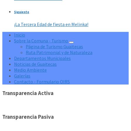
Siguiente
¡La Tercera Edad de fiesta en Melinka!
Inicio
Sobre la Comuna - Turismo
Página de Turismo Guaitecas
Ruta Patrimonial y de Naturaleza
Departamentos Municipales
Noticias de Guaitecas
Medio Ambiente
Galerías
Contacto - Formulario OIRS
Transparencia Activa
Transparencia Pasiva