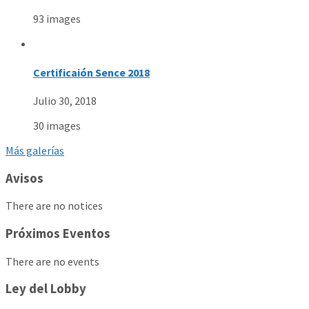
93 images
Certificaión Sence 2018
Julio 30, 2018
30 images
Más galerías
Avisos
There are no notices
Próximos Eventos
There are no events
Ley del Lobby