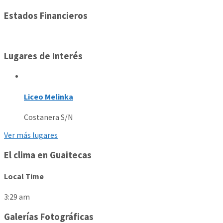
Estados Financieros
Lugares de Interés
Liceo Melinka
Costanera S/N
Ver más lugares
El clima en Guaitecas
Local Time
3:29 am
Galerías Fotográficas