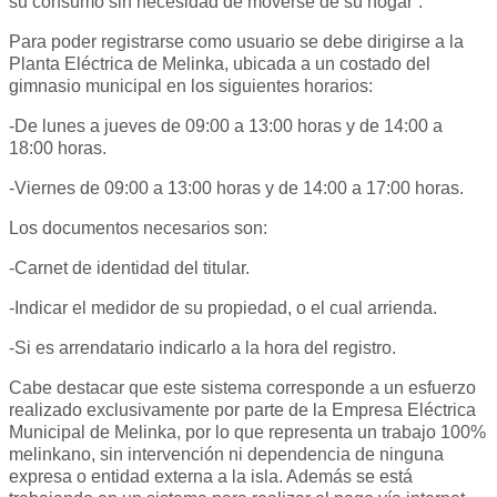
su consumo sin necesidad de moverse de su hogar”.
Para poder registrarse como usuario se debe dirigirse a la
Planta Eléctrica de Melinka, ubicada a un costado del
gimnasio municipal en los siguientes horarios:
-De lunes a jueves de 09:00 a 13:00 horas y de 14:00 a
18:00 horas.
-Viernes de 09:00 a 13:00 horas y de 14:00 a 17:00 horas.
Los documentos necesarios son:
-Carnet de identidad del titular.
-Indicar el medidor de su propiedad, o el cual arrienda.
-Si es arrendatario indicarlo a la hora del registro.
Cabe destacar que este sistema corresponde a un esfuerzo
realizado exclusivamente por parte de la Empresa Eléctrica
Municipal de Melinka, por lo que representa un trabajo 100%
melinkano, sin intervención ni dependencia de ninguna
expresa o entidad externa a la isla. Además se está