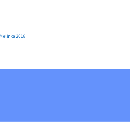
 Melinka 2016