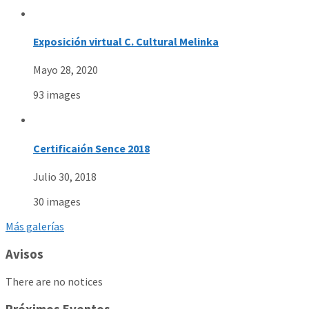
Exposición virtual C. Cultural Melinka
Mayo 28, 2020
93 images
Certificaión Sence 2018
Julio 30, 2018
30 images
Más galerías
Avisos
There are no notices