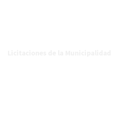
Licitaciones de la Municipalidad