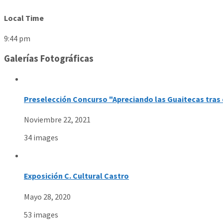
Local Time
9:44 pm
Galerías Fotográficas
Preselección Concurso "Apreciando las Guaitecas tras 
Noviembre 22, 2021
34 images
Exposición C. Cultural Castro
Mayo 28, 2020
53 images