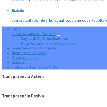
Siguiente
Con la plantación de árboles nativos alumnos de Repollal c
Inicio
Sobre la Comuna - Turismo
Página de Turismo Guaitecas
Ruta Patrimonial y de Naturaleza
Departamentos Municipales
Noticias de Guaitecas
Medio Ambiente
Galerías
Contacto - Formulario OIRS
Transparencia Activa
Transparencia Pasiva