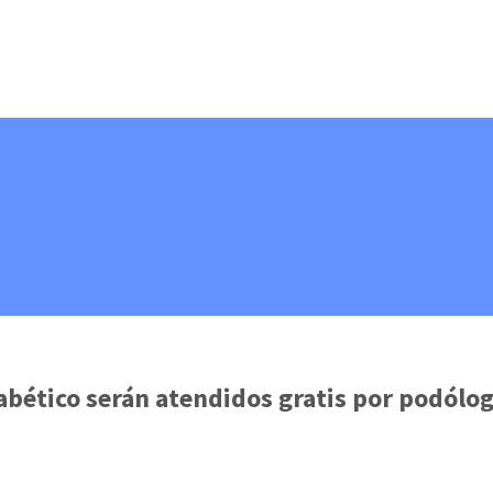
bético serán atendidos gratis por podólo