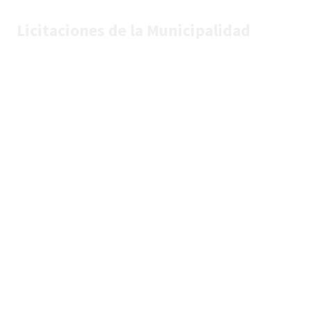
Licitaciones de la Municipalidad