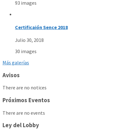
93 images
Certificaión Sence 2018
Julio 30, 2018
30 images
Más galerías
Avisos
There are no notices
Próximos Eventos
There are no events
Ley del Lobby