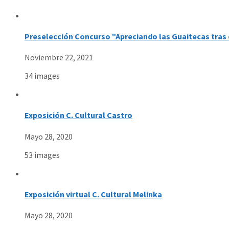
Preselección Concurso "Apreciando las Guaitecas tras 
Noviembre 22, 2021
34 images
Exposición C. Cultural Castro
Mayo 28, 2020
53 images
Exposición virtual C. Cultural Melinka
Mayo 28, 2020