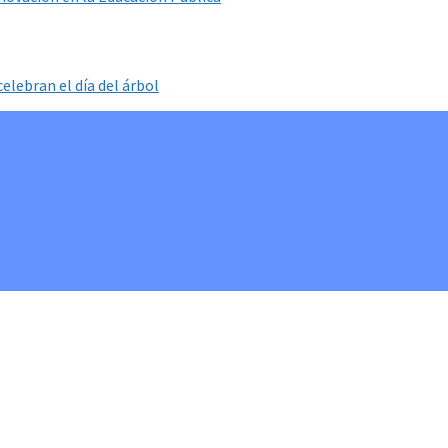
elebran el día del árbol