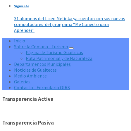
Siguiente
31 alumnos del Liceo Melinka ya cuentan con sus nuevos
computadores del programa “Me Conecto para
Aprender”
Inicio
Sobre la Comuna - Turismo
Página de Turismo Guaitecas
Ruta Patrimonial y de Naturaleza
Departamentos Municipales
Noticias de Guaitecas
Medio Ambiente
Galerías
Contacto - Formulario OIRS
Transparencia Activa
Transparencia Pasiva