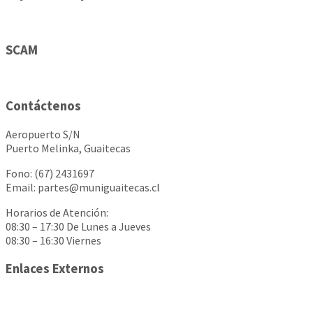
SCAM
Contáctenos
Aeropuerto S/N
Puerto Melinka, Guaitecas
Fono: (67) 2431697
Email: partes@muniguaitecas.cl
Horarios de Atención:
08:30 – 17:30 De Lunes a Jueves
08:30 – 16:30 Viernes
Enlaces Externos