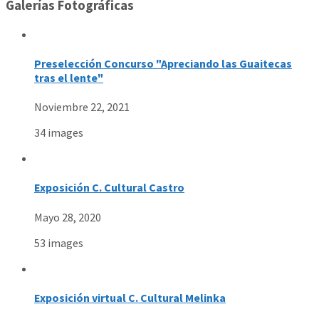
Galerías Fotográficas
Preselección Concurso "Apreciando las Guaitecas
tras el lente"
Noviembre 22, 2021
34 images
Exposición C. Cultural Castro
Mayo 28, 2020
53 images
Exposición virtual C. Cultural Melinka