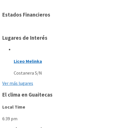
Estados Financieros
Lugares de Interés
Liceo Melinka
Costanera S/N
Ver más lugares
El clima en Guaitecas
Local Time
6:39 pm