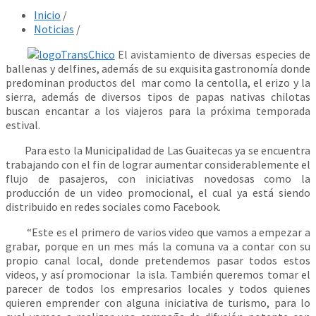
Inicio
/
Noticias
/
El avistamiento de diversas especies de
ballenas y delfines, además de su exquisita gastronomía donde
predominan productos del mar como la centolla, el erizo y la
sierra, además de diversos tipos de papas nativas chilotas
buscan encantar a los viajeros para la próxima temporada
estival.
Para esto la Municipalidad de Las Guaitecas ya se encuentra
trabajando con el fin de lograr aumentar considerablemente el
flujo de pasajeros, con iniciativas novedosas como la
producción de un video promocional, el cual ya está siendo
distribuido en redes sociales como Facebook.
“Este es el primero de varios video que vamos a empezar a
grabar, porque en un mes más la comuna va a contar con su
propio canal local, donde pretendemos pasar todos estos
videos, y así promocionar la isla. También queremos tomar el
parecer de todos los empresarios locales y todos quienes
quieren emprender con alguna iniciativa de turismo, para lo