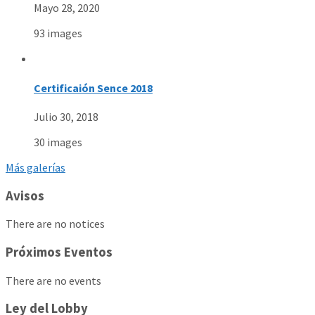
Mayo 28, 2020
93 images
Certificaión Sence 2018
Julio 30, 2018
30 images
Más galerías
Avisos
There are no notices
Próximos Eventos
There are no events
Ley del Lobby