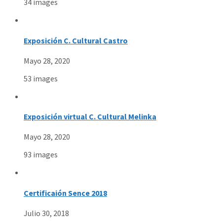
34 images
Exposición C. Cultural Castro
Mayo 28, 2020
53 images
Exposición virtual C. Cultural Melinka
Mayo 28, 2020
93 images
Certificaión Sence 2018
Julio 30, 2018