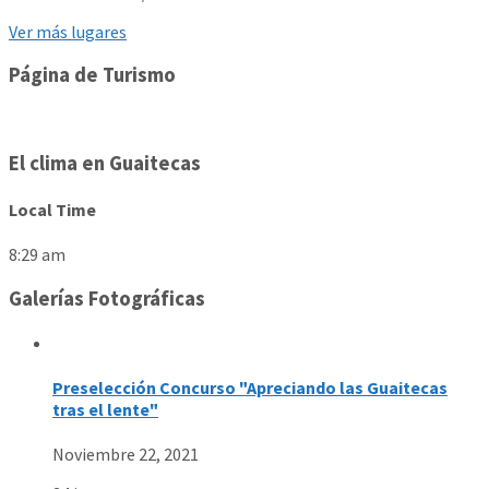
Ver más lugares
Página de Turismo
El clima en Guaitecas
Local Time
8:29 am
Galerías Fotográficas
Preselección Concurso "Apreciando las Guaitecas
tras el lente"
Noviembre 22, 2021