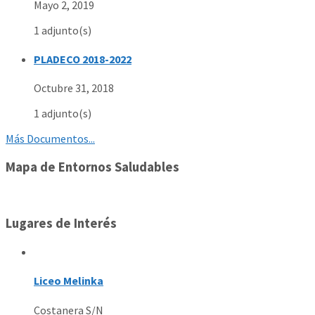
Mayo 2, 2019
1 adjunto(s)
PLADECO 2018-2022
Octubre 31, 2018
1 adjunto(s)
Más Documentos...
Mapa de Entornos Saludables
Lugares de Interés
Liceo Melinka
Costanera S/N