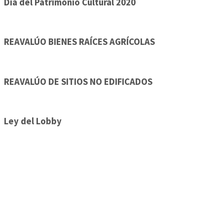
Día del Patrimonio Cultural 2020
REAVALÚO BIENES RAÍCES AGRÍCOLAS
REAVALÚO DE SITIOS NO EDIFICADOS
Ley del Lobby