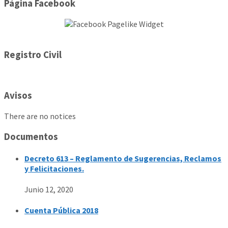
Página Facebook
Registro Civil
Avisos
There are no notices
Documentos
Decreto 613 – Reglamento de Sugerencias, Reclamos
y Felicitaciones.
Junio 12, 2020
Cuenta Pública 2018