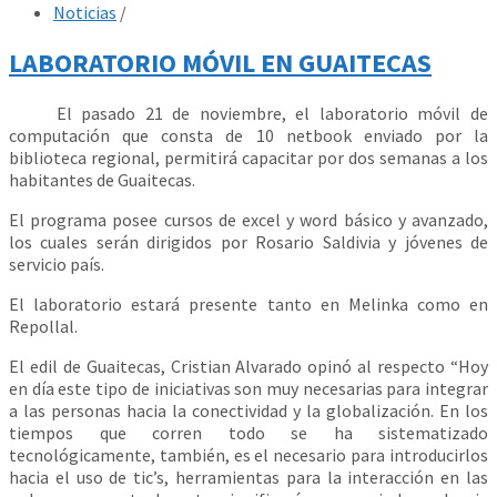
Noticias
/
LABORATORIO MÓVIL EN GUAITECAS
El pasado 21 de noviembre, el laboratorio móvil de
computación que consta de 10 netbook enviado por la
biblioteca regional, permitirá capacitar por dos semanas a los
habitantes de Guaitecas.
El programa posee cursos de excel y word básico y avanzado,
los cuales serán dirigidos por Rosario Saldivia y jóvenes de
servicio país.
El laboratorio estará presente tanto en Melinka como en
Repollal.
El edil de Guaitecas, Cristian Alvarado opinó al respecto “Hoy
en día este tipo de iniciativas son muy necesarias para integrar
a las personas hacia la conectividad y la globalización. En los
tiempos que corren todo se ha sistematizado
tecnológicamente, también, es el necesario para introducirlos
hacia el uso de tic’s, herramientas para la interacción en las