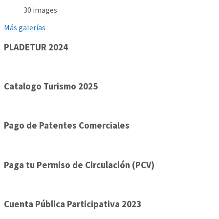
30 images
Más galerías
PLADETUR 2024
Catalogo Turismo 2025
Pago de Patentes Comerciales
Paga tu Permiso de Circulación (PCV)
Cuenta Pública Participativa 2023