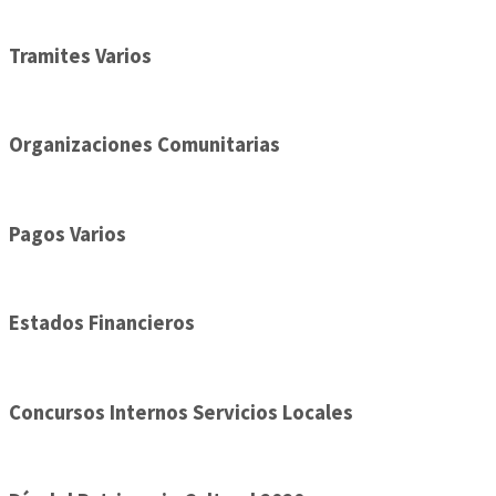
Tramites Varios
Organizaciones Comunitarias
Pagos Varios
Estados Financieros
Concursos Internos Servicios Locales