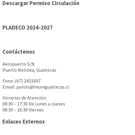
Descargar Permiso Circulación
PLADECO 2024-2027
Contáctenos
Aeropuerto S/N
Puerto Melinka, Guaitecas
Fono: (67) 2431697
Email: partes@muniguaitecas.cl
Horarios de Atención:
08:30 – 17:30 De Lunes a Jueves
08:30 – 16:30 Viernes
Enlaces Externos