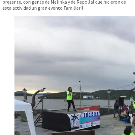
presente, con gente de Melinka y de Repollal que hicieron de
esta actividad un gran evento Familiar!!