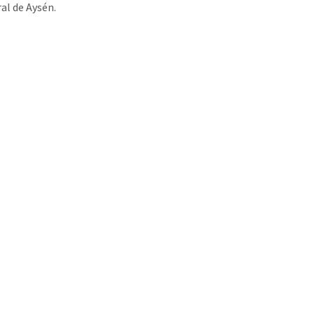
ral de Aysén.