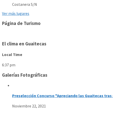
Costanera S/N
Ver más lugares
Página de Turismo
El clima en Guaitecas
Local Time
6:37 pm
Galerías Fotográficas
Preselección Concurso "Apreciando las Guaitecas tras 
Noviembre 22, 2021