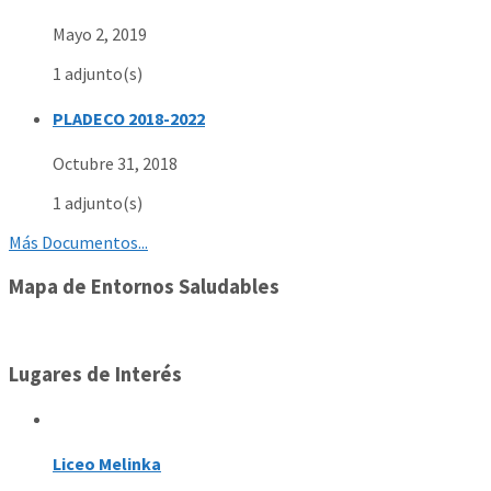
Mayo 2, 2019
1 adjunto(s)
PLADECO 2018-2022
Octubre 31, 2018
1 adjunto(s)
Más Documentos...
Mapa de Entornos Saludables
Lugares de Interés
Liceo Melinka