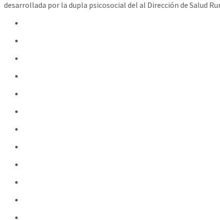
desarrollada por la dupla psicosocial del al Dirección de Salud Ru