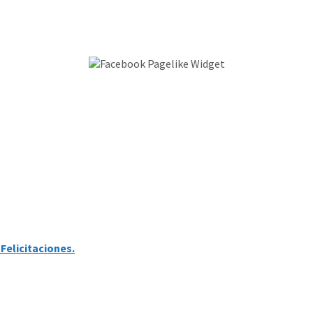
Felicitaciones.