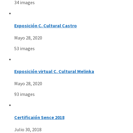
34 images
Exposición C. Cultural Castro
Mayo 28, 2020
53 images
Exposición virtual C. Cultural Melinka
Mayo 28, 2020
93 images
Certificaión Sence 2018
Julio 30, 2018