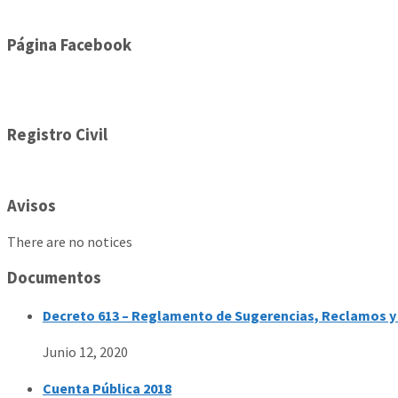
Página Facebook
Registro Civil
Avisos
There are no notices
Documentos
Decreto 613 – Reglamento de Sugerencias, Reclamos y 
Junio 12, 2020
Cuenta Pública 2018