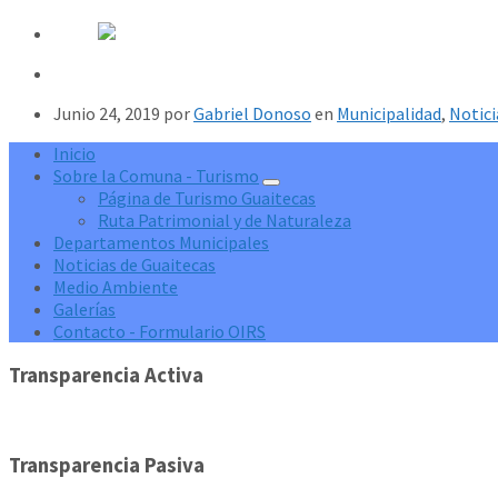
Junio 24, 2019
por
Gabriel Donoso
en
Municipalidad
,
Notici
Inicio
Sobre la Comuna - Turismo
Página de Turismo Guaitecas
Ruta Patrimonial y de Naturaleza
Departamentos Municipales
Noticias de Guaitecas
Medio Ambiente
Galerías
Contacto - Formulario OIRS
Transparencia Activa
Transparencia Pasiva