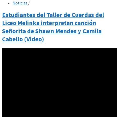
Noticias
/
Estudiantes del Taller de Cuerdas del
Liceo Melinka interpretan canción
Señorita de Shawn Mendes y Camila
Cabello (Video)