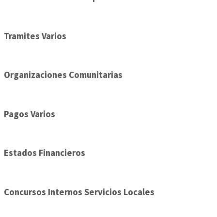
Tramites Varios
Organizaciones Comunitarias
Pagos Varios
Estados Financieros
Concursos Internos Servicios Locales