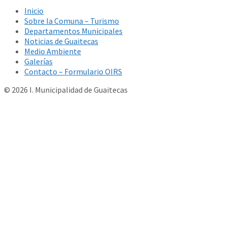
Inicio
Sobre la Comuna – Turismo
Departamentos Municipales
Noticias de Guaitecas
Medio Ambiente
Galerías
Contacto – Formulario OIRS
© 2026 I. Municipalidad de Guaitecas