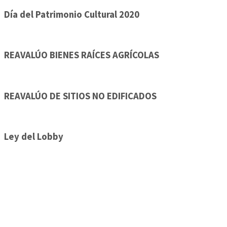
Día del Patrimonio Cultural 2020
REAVALÚO BIENES RAÍCES AGRÍCOLAS
REAVALÚO DE SITIOS NO EDIFICADOS
Ley del Lobby