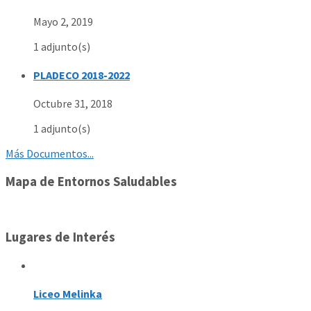
Mayo 2, 2019
1 adjunto(s)
PLADECO 2018-2022
Octubre 31, 2018
1 adjunto(s)
Más Documentos...
Mapa de Entornos Saludables
Lugares de Interés
Liceo Melinka