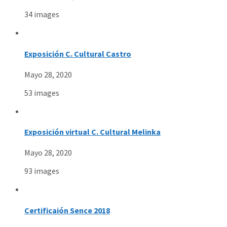
34 images
Exposición C. Cultural Castro
Mayo 28, 2020
53 images
Exposición virtual C. Cultural Melinka
Mayo 28, 2020
93 images
Certificaión Sence 2018