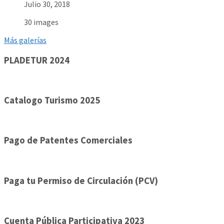
Julio 30, 2018
30 images
Más galerías
PLADETUR 2024
Catalogo Turismo 2025
Pago de Patentes Comerciales
Paga tu Permiso de Circulación (PCV)
Cuenta Pública Participativa 2023