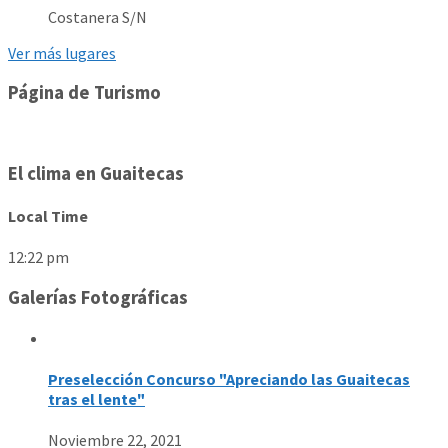
Costanera S/N
Ver más lugares
Página de Turismo
El clima en Guaitecas
Local Time
12:22 pm
Galerías Fotográficas
Preselección Concurso "Apreciando las Guaitecas
tras el lente"
Noviembre 22, 2021