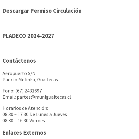
Descargar Permiso Circulación
PLADECO 2024-2027
Contáctenos
Aeropuerto S/N
Puerto Melinka, Guaitecas
Fono: (67) 2431697
Email: partes@muniguaitecas.cl
Horarios de Atención:
08:30 – 17:30 De Lunes a Jueves
08:30 – 16:30 Viernes
Enlaces Externos