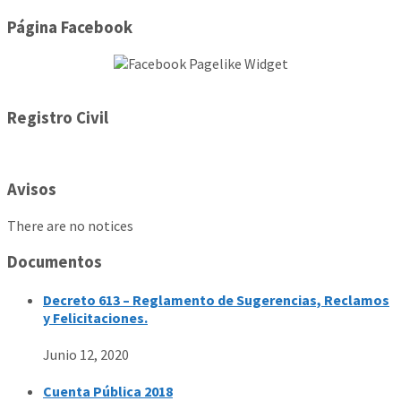
Página Facebook
Registro Civil
Avisos
There are no notices
Documentos
Decreto 613 – Reglamento de Sugerencias, Reclamos
y Felicitaciones.
Junio 12, 2020
Cuenta Pública 2018