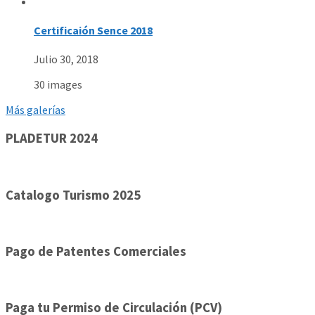
Certificaión Sence 2018
Julio 30, 2018
30 images
Más galerías
PLADETUR 2024
Catalogo Turismo 2025
Pago de Patentes Comerciales
Paga tu Permiso de Circulación (PCV)