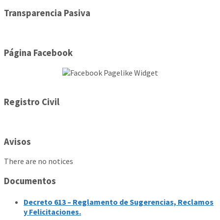
Transparencia Pasiva
Página Facebook
Registro Civil
Avisos
There are no notices
Documentos
Decreto 613 – Reglamento de Sugerencias, Reclamos
y Felicitaciones.