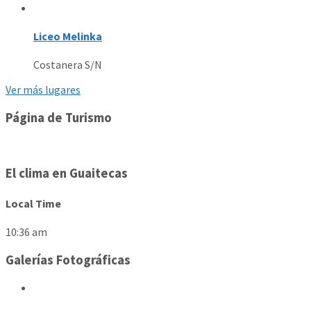
Liceo Melinka
Costanera S/N
Ver más lugares
Página de Turismo
El clima en Guaitecas
Local Time
10:36 am
Galerías Fotográficas