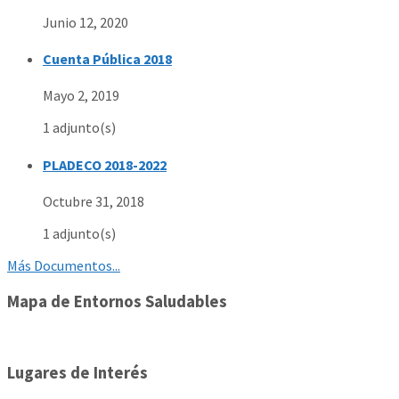
Junio 12, 2020
Cuenta Pública 2018
Mayo 2, 2019
1 adjunto(s)
PLADECO 2018-2022
Octubre 31, 2018
1 adjunto(s)
Más Documentos...
Mapa de Entornos Saludables
Lugares de Interés