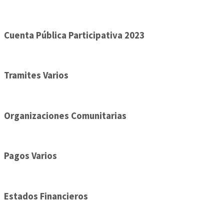
Cuenta Pública Participativa 2023
Tramites Varios
Organizaciones Comunitarias
Pagos Varios
Estados Financieros