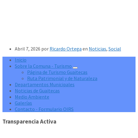
Abril 7, 2026
por
Ricardo Ortega
en
Noticias
,
Social
Inicio
Sobre la Comuna - Turismo
Página de Turismo Guaitecas
Ruta Patrimonial y de Naturaleza
Departamentos Municipales
Noticias de Guaitecas
Medio Ambiente
Galerías
Contacto - Formulario OIRS
Transparencia Activa