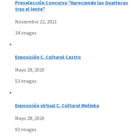
Preselección Concurso "Apreciando las Guaitecas
tras el lente"
Noviembre 22, 2021
34 images
Exposición C. Cultural Castro
Mayo 28, 2020
53 images
Exposición virtual C. Cultural Melinka
Mayo 28, 2020
93 images