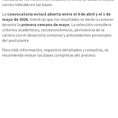
correo indicado en las bases.
La
convocatoria estará abierta entre el 6 de abril y el 1 de
mayo de 2026
, mientras que los resultados se darán a conocer
durante la
primera semana de mayo
. La selección considera
criterios académicos, socioeconómicos, pertinencia de la
carrera con el desarrollo comunal y antecedentes personales
del postulante.
Para más información, requisitos detallados y consultas, se
recomienda revisar las bases completas del proceso.