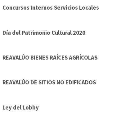
Concursos Internos Servicios Locales
Día del Patrimonio Cultural 2020
REAVALÚO BIENES RAÍCES AGRÍCOLAS
REAVALÚO DE SITIOS NO EDIFICADOS
Ley del Lobby