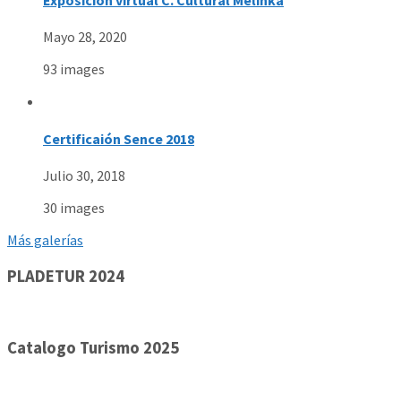
Exposición virtual C. Cultural Melinka
Mayo 28, 2020
93 images
Certificaión Sence 2018
Julio 30, 2018
30 images
Más galerías
PLADETUR 2024
Catalogo Turismo 2025