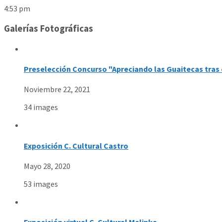
4:53 pm
Galerías Fotográficas
Preselección Concurso "Apreciando las Guaitecas tras 
Noviembre 22, 2021
34 images
Exposición C. Cultural Castro
Mayo 28, 2020
53 images