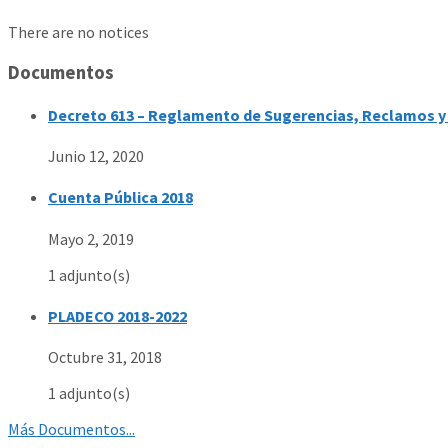
There are no notices
Documentos
Decreto 613 – Reglamento de Sugerencias, Reclamos y 
Junio 12, 2020
Cuenta Pública 2018
Mayo 2, 2019
1 adjunto(s)
PLADECO 2018-2022
Octubre 31, 2018
1 adjunto(s)
Más Documentos...