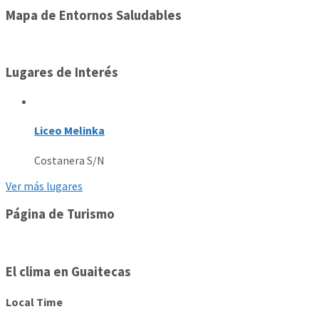
Mapa de Entornos Saludables
Lugares de Interés
Liceo Melinka
Costanera S/N
Ver más lugares
Página de Turismo
El clima en Guaitecas
Local Time