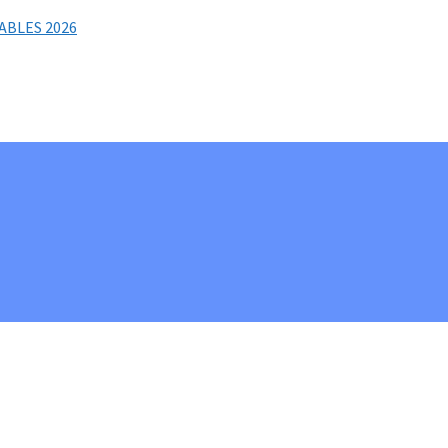
ABLES 2026