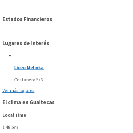
Estados Financieros
Lugares de Interés
Liceo Melinka
Costanera S/N
Ver más lugares
El clima en Guaitecas
Local Time
1:48 pm