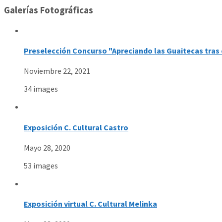
Galerías Fotográficas
Preselección Concurso "Apreciando las Guaitecas tras 
Noviembre 22, 2021
34 images
Exposición C. Cultural Castro
Mayo 28, 2020
53 images
Exposición virtual C. Cultural Melinka