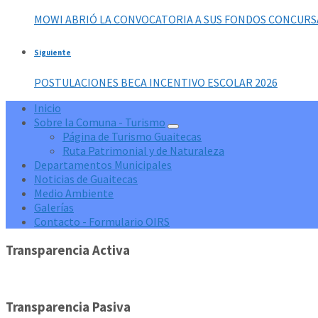
MOWI ABRIÓ LA CONVOCATORIA A SUS FONDOS CONCURS
Siguiente
POSTULACIONES BECA INCENTIVO ESCOLAR 2026
Inicio
Sobre la Comuna - Turismo
Página de Turismo Guaitecas
Ruta Patrimonial y de Naturaleza
Departamentos Municipales
Noticias de Guaitecas
Medio Ambiente
Galerías
Contacto - Formulario OIRS
Transparencia Activa
Transparencia Pasiva