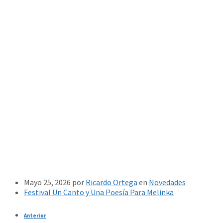
Mayo 25, 2026
por
Ricardo Ortega
en
Novedades
Festival Un Canto y Una Poesía Para Melinka
Anterior