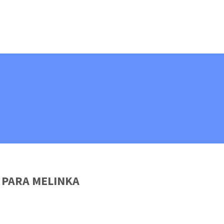
A PARA MELINKA