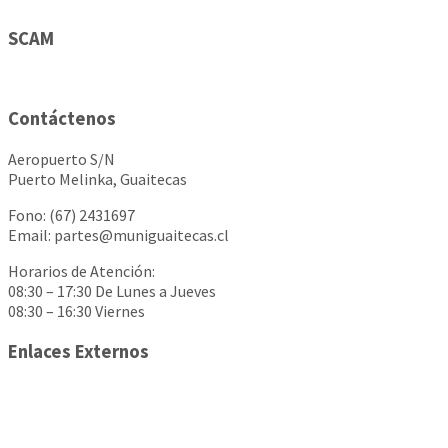
SCAM
Contáctenos
Aeropuerto S/N
Puerto Melinka, Guaitecas
Fono: (67) 2431697
Email: partes@muniguaitecas.cl
Horarios de Atención:
08:30 – 17:30 De Lunes a Jueves
08:30 – 16:30 Viernes
Enlaces Externos