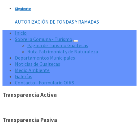
Siguiente
AUTORIZACIÓN DE FONDAS Y RAMADAS
Inicio
Sobre la Comuna - Turismo
Página de Turismo Guaitecas
Ruta Patrimonial y de Naturaleza
Departamentos Municipales
Noticias de Guaitecas
Medio Ambiente
Galerías
Contacto - Formulario OIRS
Transparencia Activa
Transparencia Pasiva