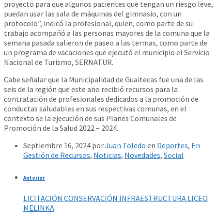
proyecto para que algunos pacientes que tengan un riesgo leve,
puedan usar las sala de máquinas del gimnasio, con un
protocolo”, indicó la profesional, quien, como parte de su
trabajo acompañó a las personas mayores de la comuna que la
semana pasada salieron de paseo a las termas, como parte de
un programa de vacaciones que ejecutó el municipio el Servicio
Nacional de Turismo, SERNATUR.
Cabe señalar que la Municipalidad de Guaitecas fue una de las
seis de la región que este año recibió recursos para la
contratación de profesionales dedicados a la promoción de
conductas saludables en sus respectivas comunas, en el
contexto se la ejecución de sus Planes Comunales de
Promoción de la Salud 2022 – 2024.
Septiembre 16, 2024
por
Juan Toledo
en
Deportes
,
En
Gestión de Recursos
,
Noticias
,
Novedades
,
Social
Anterior
LICITACIÓN CONSERVACIÓN INFRAESTRUCTURA LICEO
MELINKA