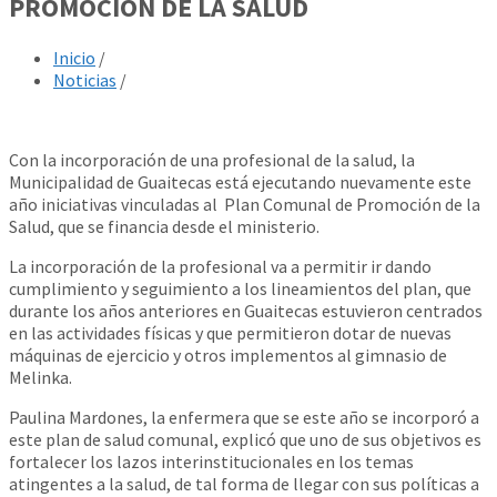
PROMOCIÓN DE LA SALUD
Inicio
/
Noticias
/
Con la incorporación de una profesional de la salud, la
Municipalidad de Guaitecas está ejecutando nuevamente este
año iniciativas vinculadas al Plan Comunal de Promoción de la
Salud, que se financia desde el ministerio.
La incorporación de la profesional va a permitir ir dando
cumplimiento y seguimiento a los lineamientos del plan, que
durante los años anteriores en Guaitecas estuvieron centrados
en las actividades físicas y que permitieron dotar de nuevas
máquinas de ejercicio y otros implementos al gimnasio de
Melinka.
Paulina Mardones, la enfermera que se este año se incorporó a
este plan de salud comunal, explicó que uno de sus objetivos es
fortalecer los lazos interinstitucionales en los temas
atingentes a la salud, de tal forma de llegar con sus políticas a