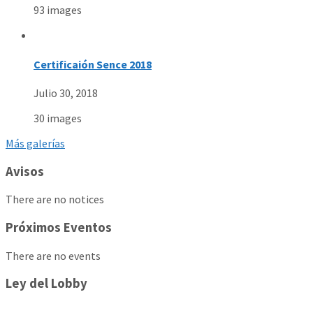
93 images
Certificaión Sence 2018
Julio 30, 2018
30 images
Más galerías
Avisos
There are no notices
Próximos Eventos
There are no events
Ley del Lobby