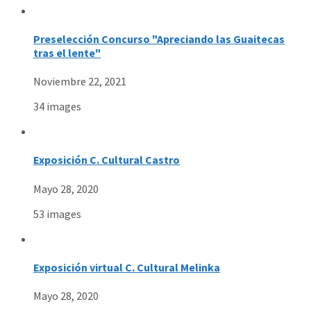
Preselección Concurso "Apreciando las Guaitecas
tras el lente"
Noviembre 22, 2021
34 images
Exposición C. Cultural Castro
Mayo 28, 2020
53 images
Exposición virtual C. Cultural Melinka
Mayo 28, 2020