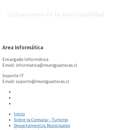
Licitaciones de la Municipalidad
Area Informática
Encargado Informática
Email: informatica@muniguaitecas.cl
Soporte IT
Email: soporte@muniguaitecas.cl
Inicio
Sobre la Comuna – Turismo
Departamentos Municipales