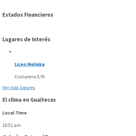
Estados Financieros
Lugares de Interés
Liceo Melinka
Costanera S/N
Ver más lugares
El clima en Guaitecas
Local Time
10:51 am