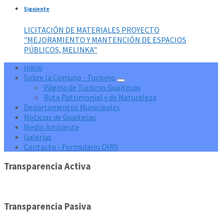
Siguiente
LICITACIÓN DE MATERIALES PROYECTO
"MEJORAMIENTO Y MANTENCIÓN DE ESPACIOS
PÚBLICOS, MELINKA"
Inicio
Sobre la Comuna - Turismo
Página de Turismo Guaitecas
Ruta Patrimonial y de Naturaleza
Departamentos Municipales
Noticias de Guaitecas
Medio Ambiente
Galerías
Contacto - Formulario OIRS
Transparencia Activa
Transparencia Pasiva