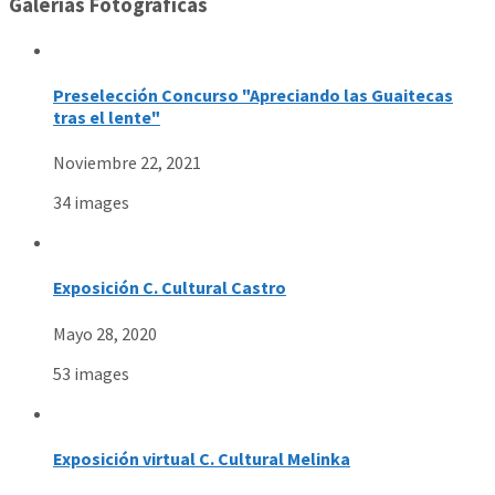
Galerías Fotográficas
Preselección Concurso "Apreciando las Guaitecas
tras el lente"
Noviembre 22, 2021
34 images
Exposición C. Cultural Castro
Mayo 28, 2020
53 images
Exposición virtual C. Cultural Melinka