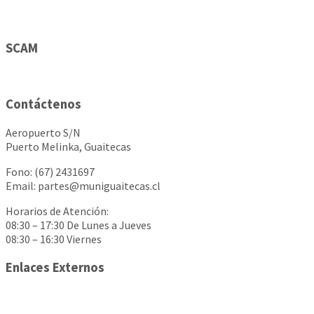
SCAM
Contáctenos
Aeropuerto S/N
Puerto Melinka, Guaitecas
Fono: (67) 2431697
Email: partes@muniguaitecas.cl
Horarios de Atención:
08:30 – 17:30 De Lunes a Jueves
08:30 – 16:30 Viernes
Enlaces Externos