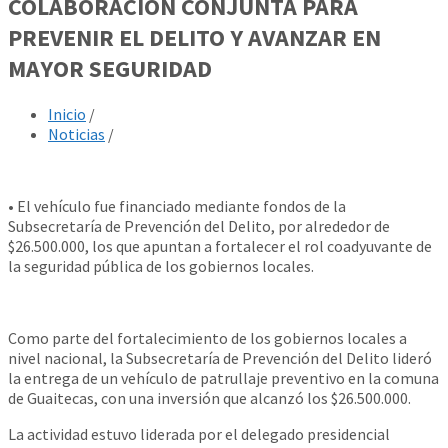
COLABORACIÓN CONJUNTA PARA
PREVENIR EL DELITO Y AVANZAR EN
MAYOR SEGURIDAD
Inicio
/
Noticias
/
• El vehículo fue financiado mediante fondos de la
Subsecretaría de Prevención del Delito, por alrededor de
$26.500.000, los que apuntan a fortalecer el rol coadyuvante de
la seguridad pública de los gobiernos locales.
Como parte del fortalecimiento de los gobiernos locales a
nivel nacional, la Subsecretaría de Prevención del Delito lideró
la entrega de un vehículo de patrullaje preventivo en la comuna
de Guaitecas, con una inversión que alcanzó los $26.500.000.
La actividad estuvo liderada por el delegado presidencial