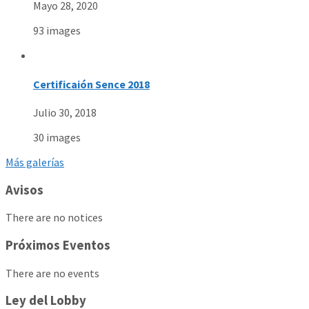
Mayo 28, 2020
93 images
Certificaión Sence 2018
Julio 30, 2018
30 images
Más galerías
Avisos
There are no notices
Próximos Eventos
There are no events
Ley del Lobby