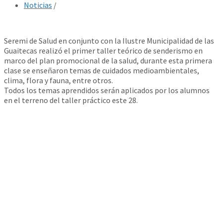
Noticias
/
Seremi de Salud en conjunto con la Ilustre Municipalidad de las
Guaitecas realizó el primer taller teórico de senderismo en
marco del plan promocional de la salud, durante esta primera
clase se enseñaron temas de cuidados medioambientales,
clima, flora y fauna, entre otros.
Todos los temas aprendidos serán aplicados por los alumnos
en el terreno del taller práctico este 28.