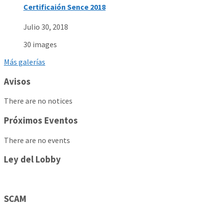
Certificaión Sence 2018
Julio 30, 2018
30 images
Más galerías
Avisos
There are no notices
Próximos Eventos
There are no events
Ley del Lobby
SCAM