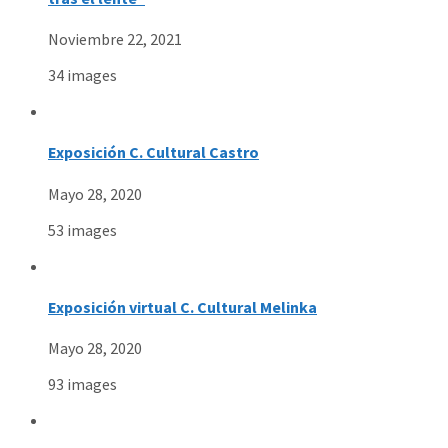
Noviembre 22, 2021
34 images
Exposición C. Cultural Castro
Mayo 28, 2020
53 images
Exposición virtual C. Cultural Melinka
Mayo 28, 2020
93 images