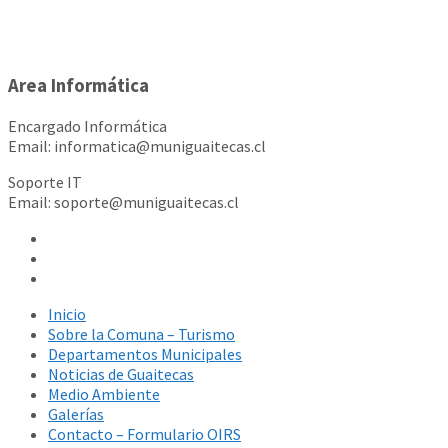
Area Informática
Encargado Informática
Email: informatica@muniguaitecas.cl
Soporte IT
Email: soporte@muniguaitecas.cl
Inicio
Sobre la Comuna – Turismo
Departamentos Municipales
Noticias de Guaitecas
Medio Ambiente
Galerías
Contacto – Formulario OIRS