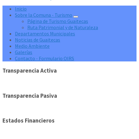
Inicio
Sobre la Comuna - Turismo
Página de Turismo Guaitecas
Ruta Patrimonial y de Naturaleza
Departamentos Municipales
Noticias de Guaitecas
Medio Ambiente
Galerías
Contacto - Formulario OIRS
Transparencia Activa
Transparencia Pasiva
Estados Financieros