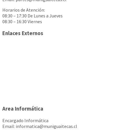
Horarios de Atención:
08:30 – 17:30 De Lunes a Jueves
08:30 – 16:30 Viernes
Enlaces Externos
Area Informática
Encargado Informática
Email: informatica@muniguaitecas.cl