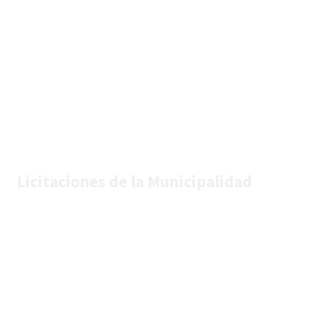
Licitaciones de la Municipalidad