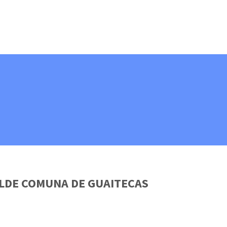
ALDE COMUNA DE GUAITECAS