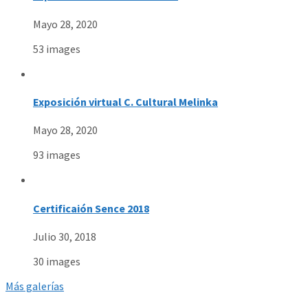
Mayo 28, 2020
53 images
Exposición virtual C. Cultural Melinka
Mayo 28, 2020
93 images
Certificaión Sence 2018
Julio 30, 2018
30 images
Más galerías