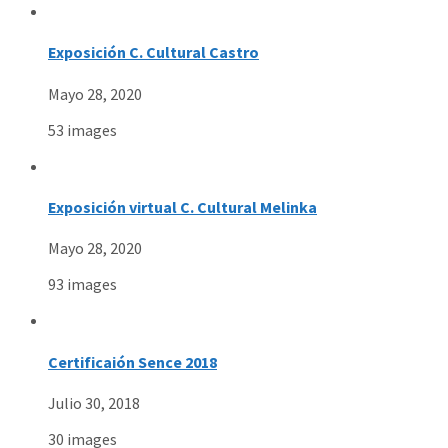
Exposición C. Cultural Castro
Mayo 28, 2020
53 images
Exposición virtual C. Cultural Melinka
Mayo 28, 2020
93 images
Certificaión Sence 2018
Julio 30, 2018
30 images