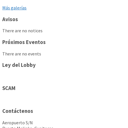
Más galerías
Avisos
There are no notices
Próximos Eventos
There are no events
Ley del Lobby
SCAM
Contáctenos
Aeropuerto S/N