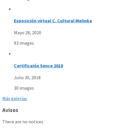
Exposición virtual C. Cultural Melinka
Mayo 28, 2020
93 images
Certificaión Sence 2018
Julio 30, 2018
30 images
Más galerías
Avisos
There are no notices