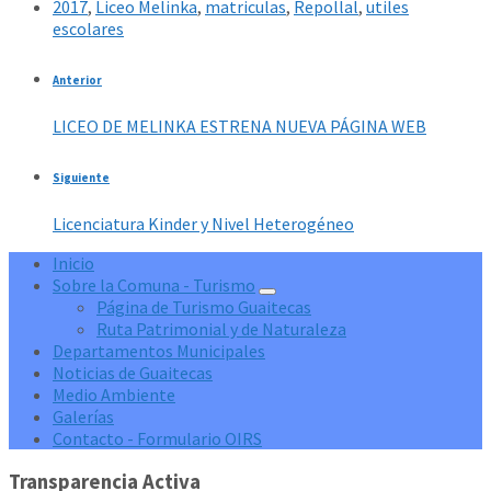
2017
,
Liceo Melinka
,
matriculas
,
Repollal
,
utiles
escolares
Anterior
LICEO DE MELINKA ESTRENA NUEVA PÁGINA WEB
Siguiente
Licenciatura Kinder y Nivel Heterogéneo
Inicio
Sobre la Comuna - Turismo
Página de Turismo Guaitecas
Ruta Patrimonial y de Naturaleza
Departamentos Municipales
Noticias de Guaitecas
Medio Ambiente
Galerías
Contacto - Formulario OIRS
Transparencia Activa