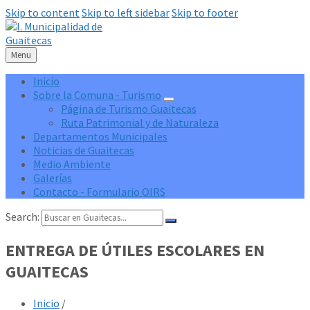
Skip to content
Skip to left sidebar
Skip to footer
Menu
Inicio
Sobre la Comuna - Turismo
Página de Turismo Guaitecas
Ruta Patrimonial y de Naturaleza
Departamentos Municipales
Noticias de Guaitecas
Medio Ambiente
Galerías
Contacto - Formulario OIRS
Search:
ENTREGA DE ÚTILES ESCOLARES EN
GUAITECAS
Inicio
/