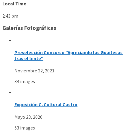
Local Time
2:43 pm
Galerías Fotográficas
Preselección Concurso "Apreciando las Guaitecas
tras el lente"
Noviembre 22, 2021
34 images
Exposición C. Cultural Castro
Mayo 28, 2020
53 images