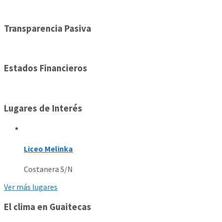
Transparencia Pasiva
Estados Financieros
Lugares de Interés
Liceo Melinka
Costanera S/N
Ver más lugares
El clima en Guaitecas