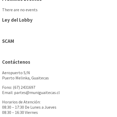
There are no events
Ley del Lobby
SCAM
Contáctenos
Aeropuerto S/N
Puerto Melinka, Guaitecas
Fono: (67) 2431697
Email: partes@muniguaitecas.cl
Horarios de Atención:
08:30 – 17:30 De Lunes a Jueves
08:30 – 16:30 Viernes