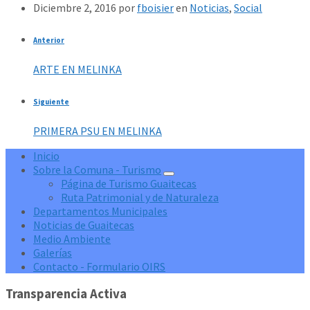
Diciembre 2, 2016
por
fboisier
en
Noticias
,
Social
Anterior
ARTE EN MELINKA
Siguiente
PRIMERA PSU EN MELINKA
Inicio
Sobre la Comuna - Turismo
Página de Turismo Guaitecas
Ruta Patrimonial y de Naturaleza
Departamentos Municipales
Noticias de Guaitecas
Medio Ambiente
Galerías
Contacto - Formulario OIRS
Transparencia Activa