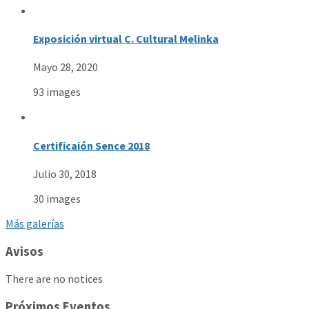
Exposición virtual C. Cultural Melinka
Mayo 28, 2020
93 images
Certificaión Sence 2018
Julio 30, 2018
30 images
Más galerías
Avisos
There are no notices
Próximos Eventos