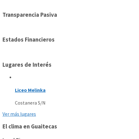
Transparencia Pasiva
Estados Financieros
Lugares de Interés
Liceo Melinka
Costanera S/N
Ver más lugares
El clima en Guaitecas