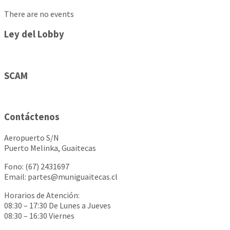
There are no events
Ley del Lobby
SCAM
Contáctenos
Aeropuerto S/N
Puerto Melinka, Guaitecas
Fono: (67) 2431697
Email: partes@muniguaitecas.cl
Horarios de Atención:
08:30 – 17:30 De Lunes a Jueves
08:30 – 16:30 Viernes