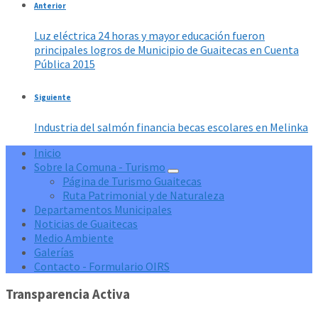
Anterior
Luz eléctrica 24 horas y mayor educación fueron
principales logros de Municipio de Guaitecas en Cuenta
Pública 2015
Siguiente
Industria del salmón financia becas escolares en Melinka
Inicio
Sobre la Comuna - Turismo
Página de Turismo Guaitecas
Ruta Patrimonial y de Naturaleza
Departamentos Municipales
Noticias de Guaitecas
Medio Ambiente
Galerías
Contacto - Formulario OIRS
Transparencia Activa