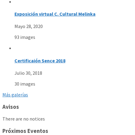
Exposición virtual C. Cultural Melinka
Mayo 28, 2020
93 images
Certificaión Sence 2018
Julio 30, 2018
30 images
Más galerías
Avisos
There are no notices
Próximos Eventos