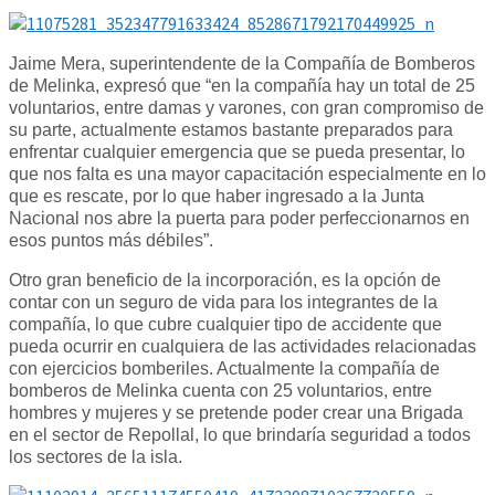
Jaime Mera, superintendente de la Compañía de Bomberos
de Melinka, expresó que “en la compañía hay un total de 25
voluntarios, entre damas y varones, con gran compromiso de
su parte, actualmente estamos bastante preparados para
enfrentar cualquier emergencia que se pueda presentar, lo
que nos falta es una mayor capacitación especialmente en lo
que es rescate, por lo que haber ingresado a la Junta
Nacional nos abre la puerta para poder perfeccionarnos en
esos puntos más débiles”.
Otro gran beneficio de la incorporación, es la opción de
contar con un seguro de vida para los integrantes de la
compañía, lo que cubre cualquier tipo de accidente que
pueda ocurrir en cualquiera de las actividades relacionadas
con ejercicios bomberiles. Actualmente la compañía de
bomberos de Melinka cuenta con 25 voluntarios, entre
hombres y mujeres y se pretende poder crear una Brigada
en el sector de Repollal, lo que brindaría seguridad a todos
los sectores de la isla.