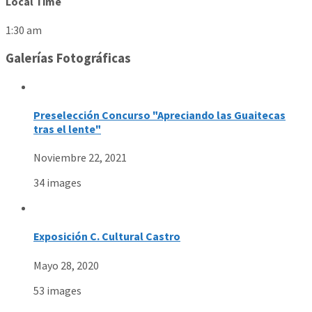
Local Time
1:30 am
Galerías Fotográficas
Preselección Concurso "Apreciando las Guaitecas
tras el lente"
Noviembre 22, 2021
34 images
Exposición C. Cultural Castro
Mayo 28, 2020
53 images