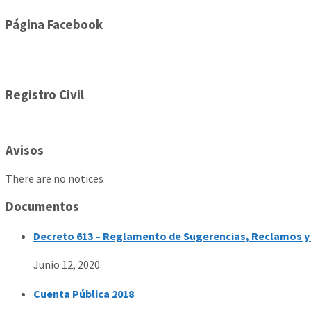
Página Facebook
Registro Civil
Avisos
There are no notices
Documentos
Decreto 613 – Reglamento de Sugerencias, Reclamos y 
Junio 12, 2020
Cuenta Pública 2018