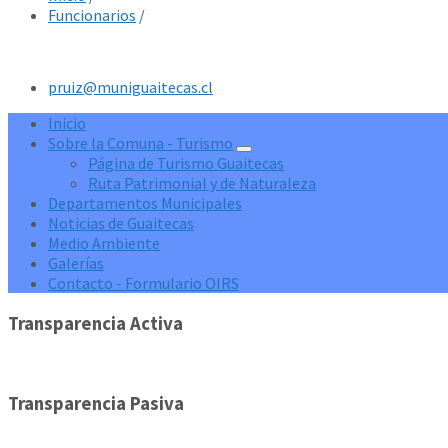
Funcionarios
/
pruiz@muniguaitecas.cl
Inicio
Sobre la Comuna - Turismo
Página de Turismo Guaitecas
Ruta Patrimonial y de Naturaleza
Departamentos Municipales
Noticias de Guaitecas
Medio Ambiente
Galerías
Contacto - Formulario OIRS
Transparencia Activa
Transparencia Pasiva