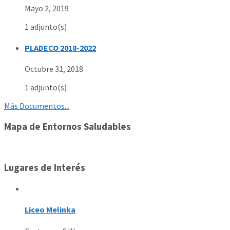
Mayo 2, 2019
1 adjunto(s)
PLADECO 2018-2022
Octubre 31, 2018
1 adjunto(s)
Más Documentos...
Mapa de Entornos Saludables
Lugares de Interés
Liceo Melinka