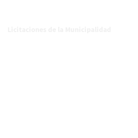
Licitaciones de la Municipalidad