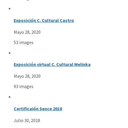
Exposición C. Cultural Castro
Mayo 28, 2020
53 images
Exposición virtual C. Cultural Melinka
Mayo 28, 2020
93 images
Certificaión Sence 2018
Julio 30, 2018