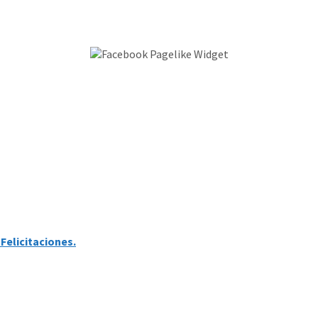
Felicitaciones.