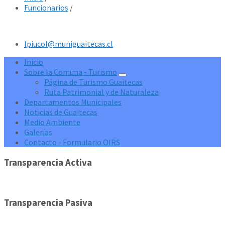
Funcionarios
/
lpiucol@muniguaitecas.cl
Inicio
Sobre la Comuna - Turismo
Página de Turismo Guaitecas
Ruta Patrimonial y de Naturaleza
Departamentos Municipales
Noticias de Guaitecas
Medio Ambiente
Galerías
Contacto - Formulario OIRS
Transparencia Activa
Transparencia Pasiva