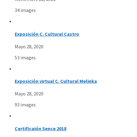
34 images
Exposición C. Cultural Castro
Mayo 28, 2020
53 images
Exposición virtual C. Cultural Melinka
Mayo 28, 2020
93 images
Certificaión Sence 2018