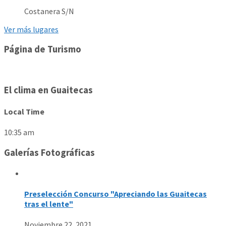
Costanera S/N
Ver más lugares
Página de Turismo
El clima en Guaitecas
Local Time
10:35 am
Galerías Fotográficas
Preselección Concurso "Apreciando las Guaitecas
tras el lente"
Noviembre 22, 2021