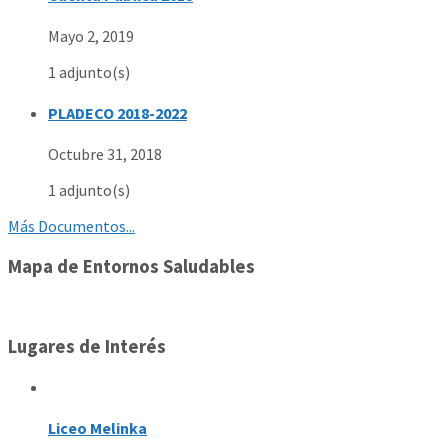
Mayo 2, 2019
1 adjunto(s)
PLADECO 2018-2022
Octubre 31, 2018
1 adjunto(s)
Más Documentos...
Mapa de Entornos Saludables
Lugares de Interés
Liceo Melinka