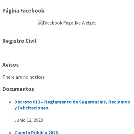
Página Facebook
Registro Civil
Avisos
There are no notices
Documentos
Decreto 613 – Reglamento de Sugerencias, Reclamos
y Felicitaciones.
Junio 12, 2020
Cuenta Pública 2018