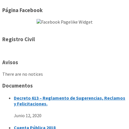
Página Facebook
Registro Civil
Avisos
There are no notices
Documentos
Decreto 613 – Reglamento de Sugerencias, Reclamos
y Felicitaciones.
Junio 12, 2020
Cuenta Pública 2018