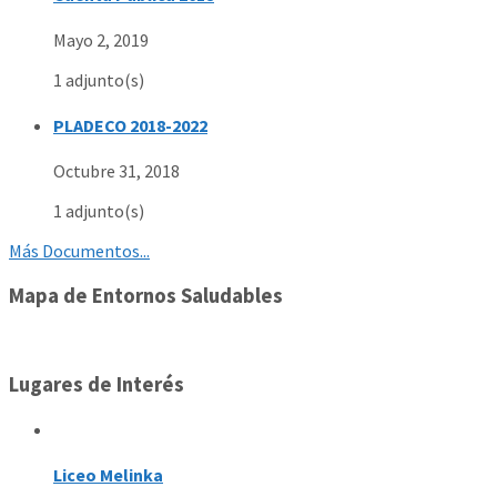
Mayo 2, 2019
1 adjunto(s)
PLADECO 2018-2022
Octubre 31, 2018
1 adjunto(s)
Más Documentos...
Mapa de Entornos Saludables
Lugares de Interés
Liceo Melinka