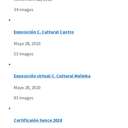
34 images
Exposición C. Cultural Castro
Mayo 28, 2020
53 images
Exposición virtual C. Cultural Melinka
Mayo 28, 2020
93 images
Certificaión Sence 2018