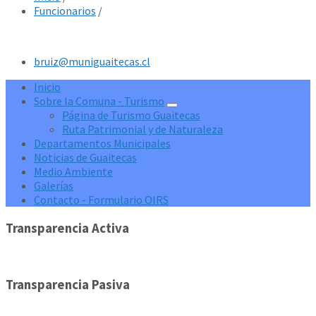
Funcionarios
/
bruiz@muniguaitecas.cl
Inicio
Sobre la Comuna - Turismo
Página de Turismo Guaitecas
Ruta Patrimonial y de Naturaleza
Departamentos Municipales
Noticias de Guaitecas
Medio Ambiente
Galerías
Contacto - Formulario OIRS
Transparencia Activa
Transparencia Pasiva