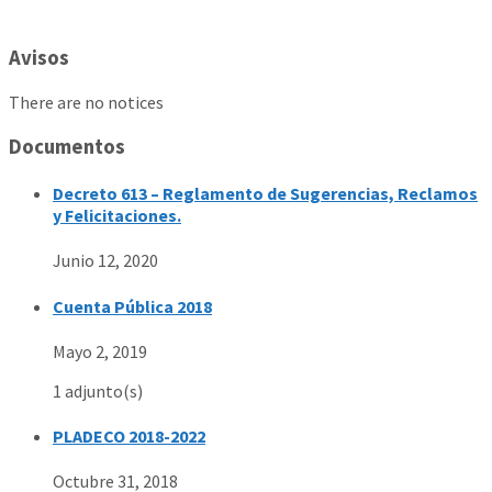
Avisos
There are no notices
Documentos
Decreto 613 – Reglamento de Sugerencias, Reclamos
y Felicitaciones.
Junio 12, 2020
Cuenta Pública 2018
Mayo 2, 2019
1 adjunto(s)
PLADECO 2018-2022
Octubre 31, 2018