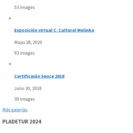
53 images
Exposición virtual C. Cultural Melinka
Mayo 28, 2020
93 images
Certificaión Sence 2018
Julio 30, 2018
30 images
Más galerías
PLADETUR 2024