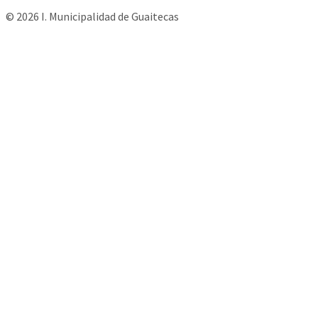
© 2026 I. Municipalidad de Guaitecas