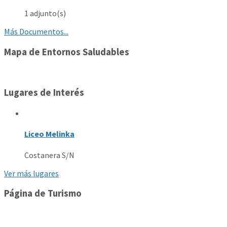
1 adjunto(s)
Más Documentos...
Mapa de Entornos Saludables
Lugares de Interés
Liceo Melinka
Costanera S/N
Ver más lugares
Página de Turismo