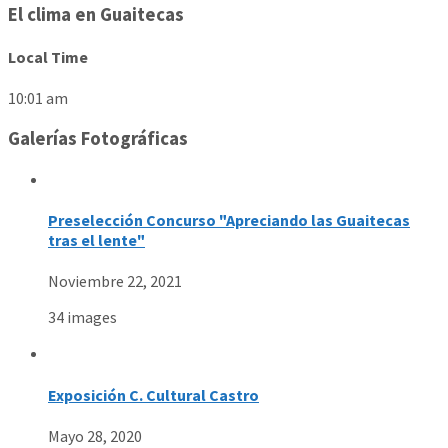
El clima en Guaitecas
Local Time
10:01 am
Galerías Fotográficas
Preselección Concurso "Apreciando las Guaitecas
tras el lente"
Noviembre 22, 2021
34 images
Exposición C. Cultural Castro
Mayo 28, 2020