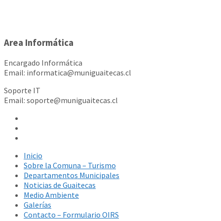
Area Informática
Encargado Informática
Email: informatica@muniguaitecas.cl
Soporte IT
Email: soporte@muniguaitecas.cl
Inicio
Sobre la Comuna – Turismo
Departamentos Municipales
Noticias de Guaitecas
Medio Ambiente
Galerías
Contacto – Formulario OIRS