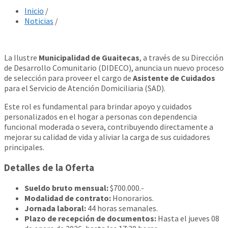
Inicio
/
Noticias
/
La Ilustre
Municipalidad de Guaitecas
, a través de su Dirección
de Desarrollo Comunitario (DIDECO), anuncia un nuevo proceso
de selección para proveer el cargo de
Asistente de Cuidados
para el Servicio de Atención Domiciliaria (SAD).
Este rol es fundamental para brindar apoyo y cuidados
personalizados en el hogar a personas con dependencia
funcional moderada o severa, contribuyendo directamente a
mejorar su calidad de vida y aliviar la carga de sus cuidadores
principales.
Detalles de la Oferta
Sueldo bruto mensual:
$700.000.-
Modalidad de contrato:
Honorarios.
Jornada laboral:
44 horas semanales.
Plazo de recepción de documentos:
Hasta el jueves 08