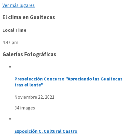
Ver más lugares
El clima en Guaitecas
Local Time
4:47 pm
Galerías Fotográficas
Preselección Concurso "Apreciando las Guaitecas
tras el lente"
Noviembre 22, 2021
34 images
Exposición C. Cultural Castro