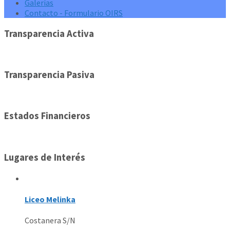
Galerías
Contacto - Formulario OIRS
Transparencia Activa
Transparencia Pasiva
Estados Financieros
Lugares de Interés
Liceo Melinka
Costanera S/N