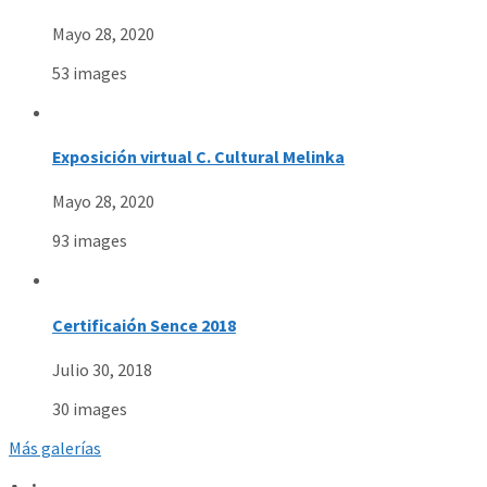
Mayo 28, 2020
53 images
Exposición virtual C. Cultural Melinka
Mayo 28, 2020
93 images
Certificaión Sence 2018
Julio 30, 2018
30 images
Más galerías