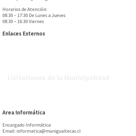
Horarios de Atención:
08:30 – 17:30 De Lunes a Jueves
08:30 – 16:30 Viernes
Enlaces Externos
Licitaciones de la Municipalidad
Area Informática
Encargado Informática
Email: informatica@muniguaitecas.cl