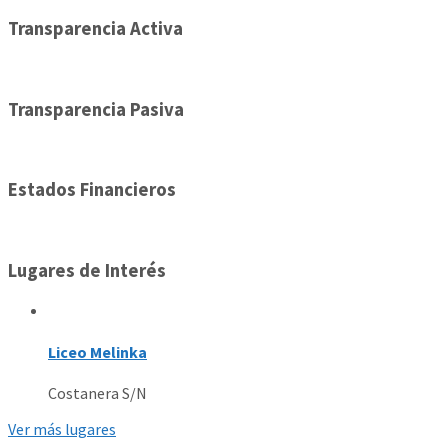
Transparencia Activa
Transparencia Pasiva
Estados Financieros
Lugares de Interés
Liceo Melinka
Costanera S/N
Ver más lugares