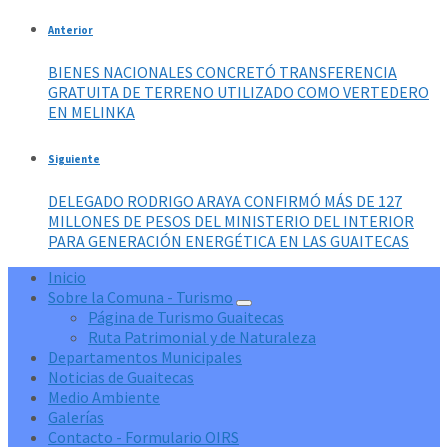
Anterior
BIENES NACIONALES CONCRETÓ TRANSFERENCIA
GRATUITA DE TERRENO UTILIZADO COMO VERTEDERO
EN MELINKA
Siguiente
DELEGADO RODRIGO ARAYA CONFIRMÓ MÁS DE 127
MILLONES DE PESOS DEL MINISTERIO DEL INTERIOR
PARA GENERACIÓN ENERGÉTICA EN LAS GUAITECAS
Inicio
Sobre la Comuna - Turismo
Página de Turismo Guaitecas
Ruta Patrimonial y de Naturaleza
Departamentos Municipales
Noticias de Guaitecas
Medio Ambiente
Galerías
Contacto - Formulario OIRS