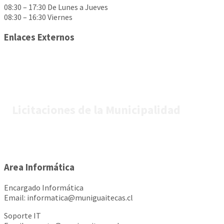
08:30 – 17:30 De Lunes a Jueves
08:30 – 16:30 Viernes
Enlaces Externos
Licitaciones de la Municipalidad
Area Informática
Encargado Informática
Email: informatica@muniguaitecas.cl
Soporte IT