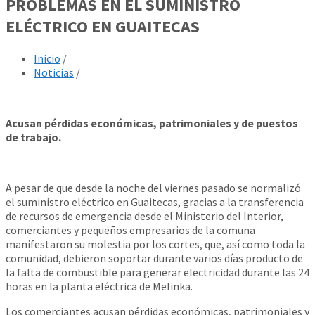
PROBLEMAS EN EL SUMINISTRO
ELÉCTRICO EN GUAITECAS
Inicio
/
Noticias
/
Acusan pérdidas económicas, patrimoniales y de puestos
de trabajo.
A pesar de que desde la noche del viernes pasado se normalizó
el suministro eléctrico en Guaitecas, gracias a la transferencia
de recursos de emergencia desde el Ministerio del Interior,
comerciantes y pequeños empresarios de la comuna
manifestaron su molestia por los cortes, que, así como toda la
comunidad, debieron soportar durante varios días producto de
la falta de combustible para generar electricidad durante las 24
horas en la planta eléctrica de Melinka.
Los comerciantes acusan pérdidas económicas, patrimoniales y