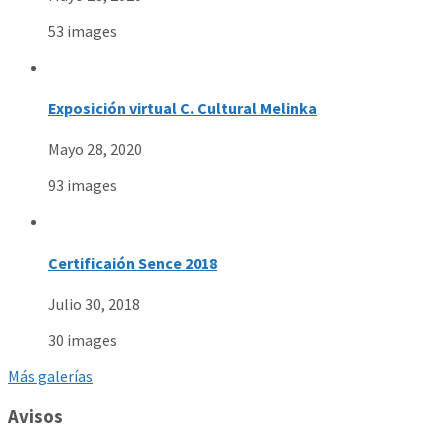
53 images
Exposición virtual C. Cultural Melinka
Mayo 28, 2020
93 images
Certificaión Sence 2018
Julio 30, 2018
30 images
Más galerías
Avisos